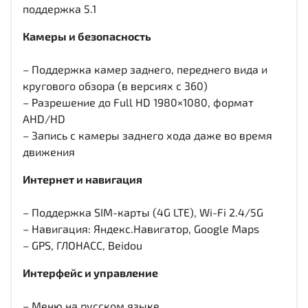
поддержка 5.1
Камеры и безопасность
– Поддержка камер заднего, переднего вида и
кругового обзора (в версиях с 360)
– Разрешение до Full HD 1980×1080, формат
AHD/HD
– Запись с камеры заднего хода даже во время
движения
Интернет и навигация
– Поддержка SIM-карты (4G LTE), Wi-Fi 2.4/5G
– Навигация: Яндекс.Навигатор, Google Maps
– GPS, ГЛОНАСС, Beidou
Интерфейс и управление
– Меню на русском языке