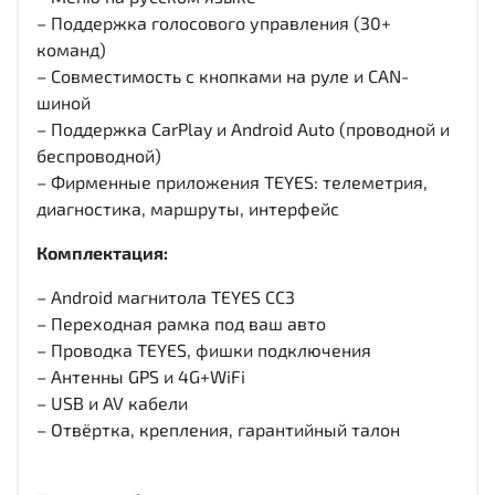
– Поддержка голосового управления (30+
команд)
– Совместимость с кнопками на руле и CAN-
шиной
– Поддержка CarPlay и Android Auto (проводной и
беспроводной)
– Фирменные приложения TEYES: телеметрия,
диагностика, маршруты, интерфейс
Комплектация:
– Android магнитола TEYES CC3
– Переходная рамка под ваш авто
– Проводка TEYES, фишки подключения
– Антенны GPS и 4G+WiFi
– USB и AV кабели
– Отвёртка, крепления, гарантийный талон