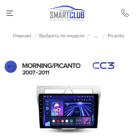
Главная
Выбрать по модели
...
Picanto