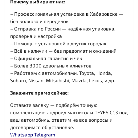
Почему выбирают нас:
– Профессиональная установка в Хабаровске —
без колхоза и переделок
– Отправка по России — надёжная упаковка,
проверка и настройка
– Помощь с установкой в других городах
– Всё в наличии — без предоплат и ожиданий
– Официальная гарантия и чек
– Более 3000 довольных клиентов
– Работаем с автомобилями: Toyota, Honda,
Subaru, Nissan, Mitsubishi, Mazda, Lexus, и др.
Закажите прямо сейчас:
Оставьте заявку — подберём точную
комплектацию андроид магнитолы TEYES CC3 под
ваш автомобиль, ответим на все вопросы и
договоримся об установке.
Whatsapp
Telegram