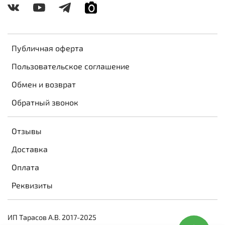
Публичная оферта
Пользовательское соглашение
Обмен и возврат
Обратный звонок
Отзывы
Доставка
Оплата
Реквизиты
ИП Тарасов А.В. 2017-2025