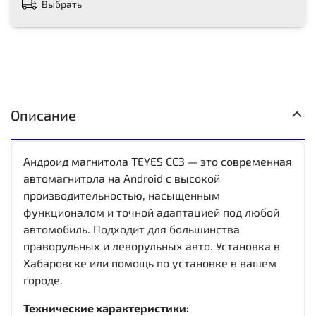
Выбрать
Описание
Андроид магнитола TEYES CC3 — это современная
автомагнитола на Android с высокой
производительностью, насыщенным
функционалом и точной адаптацией под любой
автомобиль. Подходит для большинства
праворульных и леворульных авто. Установка в
Хабаровске или помощь по установке в вашем
городе.
Технические характеристики: