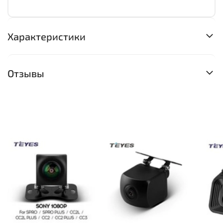
Характеристики
Отзывы