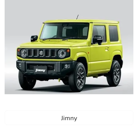
Jimny