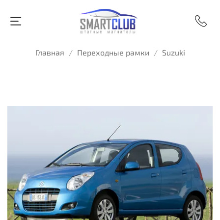
Главная
Переходные рамки
Suzuki