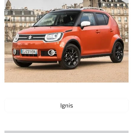
Ignis