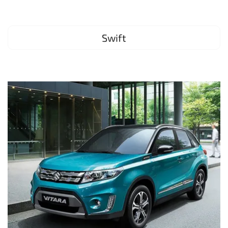
Swift