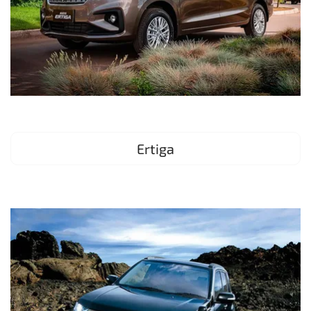
Ertiga