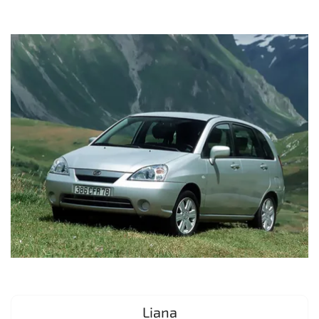
Liana