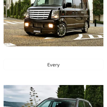
Every