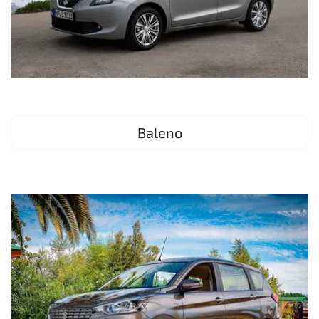
Baleno