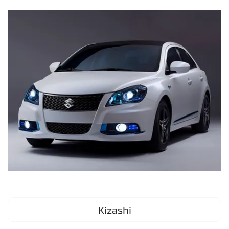
Kizashi