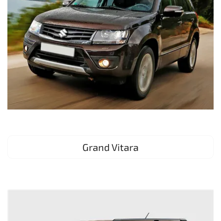
Grand Vitara