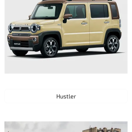
Hustler