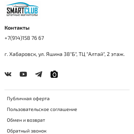
Контакты
+7(914)158 76 67
г. Хабаровск, ул. Яшина 38"Б", ТЦ "Алтай", 2 этаж.
Публичная оферта
Пользовательское соглашение
Обмен и возврат
Обратный звонок