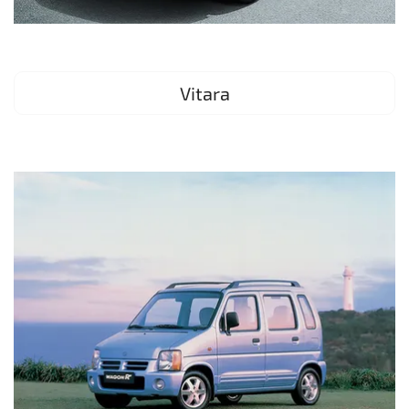
Vitara