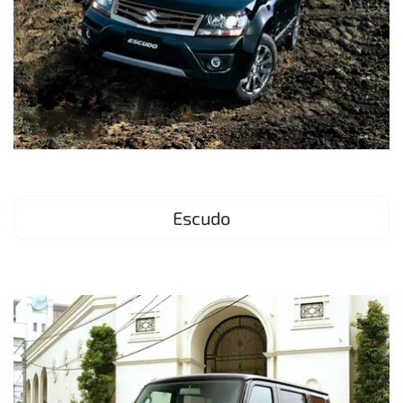
Escudo