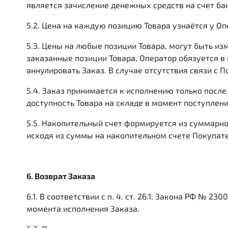
является зачисление денежных средств на счет ба
5.2. Цена на каждую позицию Товара узнаётся у О
5.3. Цены на любые позиции Товара, могут быть и
заказанные позиции Товара, Оператор обязуется в
аннулировать Заказ. В случае отсутствия связи с
5.4. Заказ принимается к исполнению только посл
доступность Товара на складе в момент поступлени
5.5. Накопительный счет формируется из суммарн
исходя из суммы на накопительном счете Покупате
6. Возврат Заказа
6.1. В соответствии с п. 4. ст. 26.1. Закона РФ № 
момента исполнения Заказа.