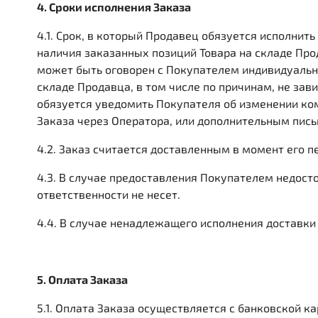
4. Сроки исполнения Заказа
4.1. Срок, в который Продавец обязуется исполнить
наличия заказанных позиций Товара на складе Про
может быть оговорен с Покупателем индивидуально 
складе Продавца, в том числе по причинам, не за
обязуется уведомить Покупателя об изменении ко
Заказа через Оператора, или дополнительным пис
4.2. Заказ считается доставленным в момент его 
4.3. В случае предоставления Покупателем недос
ответственности не несет.
4.4. В случае ненадлежащего исполнения доставки
5. Оплата Заказа
5.1. Оплата Заказа осуществляется с банковской