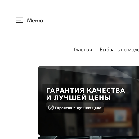
Меню
Главная
Выбрать по мод