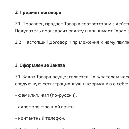
2. Предмет договора
2.1. Продавец продает Товар в соответствии с де
Покупатель производит оплату и принимает Товар 
2.2. Настоящий Договор и приложения к нему яв
3. Оформление Заказа
3.1. Заказ Товара осуществляется Покупателем чер
следующую регистрационную информацию о себе:
- фамилия, имя (по-русски);
- адрес электронной почты;
- контактный телефон.