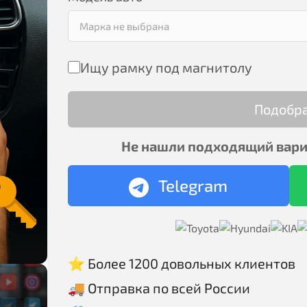
Ищу рамку под магнитолу
Подобр
Не нашли подходящий вари
Telegram
⭐ Более 1200 довольных клиентов
🚚 Отправка по всей России