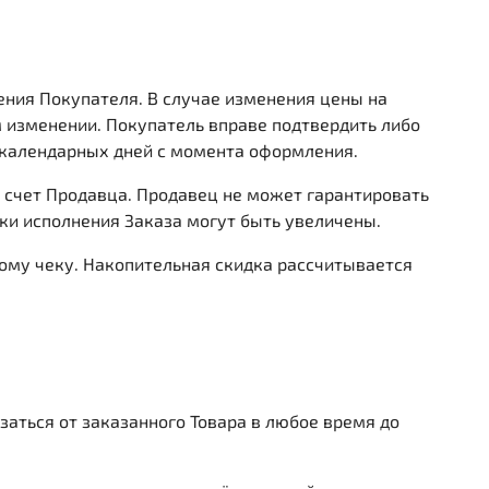
ения Покупателя. В случае изменения цены на
 изменении. Покупатель вправе подтвердить либо
7 календарных дней с момента оформления.
й счет Продавца. Продавец не может гарантировать
оки исполнения Заказа могут быть увеличены.
ому чеку. Накопительная скидка рассчитывается
казаться от заказанного Товара в любое время до