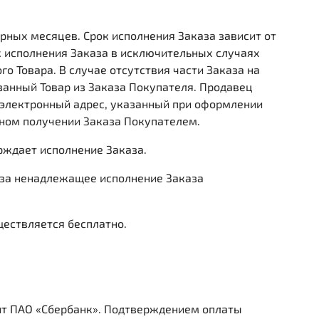
дарных месяцев. Срок исполнения Заказа зависит от
к исполнения Заказа в исключительных случаях
о Товара. В случае отсутствия части Заказа на
занный Товар из Заказа Покупателя. Продавец
 электронный адрес, указанный при оформлении
ном получении Заказа Покупателем.
рждает исполнение Заказа.
 за ненадлежащее исполнение Заказа
ществляется бесплатно.
айт ПАО «Сбербанк». Подтверждением оплаты