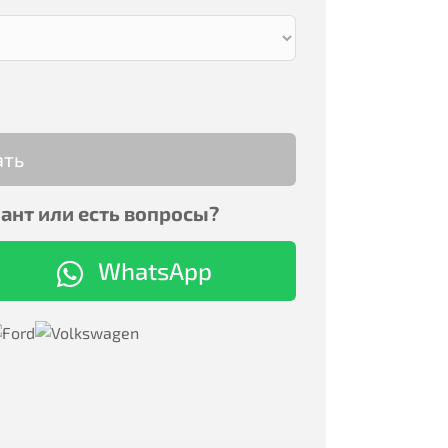
ать
ант или есть вопросы?
WhatsApp