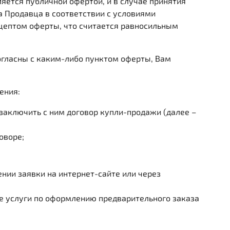
ляется публичной офертой, и в случае принятия
 Продавца в соответствии с условиями
кцептом оферты, что считается равносильным
согласны с каким-либо пунктом оферты, Вам
ения:
заключить с ним договор купли-продажи (далее –
оворе;
нии заявки на интернет-сайте или через
 услуги по оформлению предварительного заказа