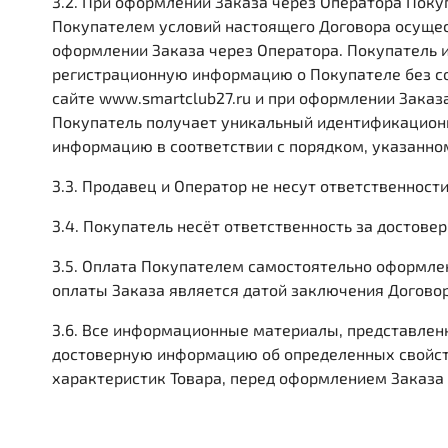
3.2. При оформлении Заказа через Оператора Поку
Покупателем условий настоящего Договора осуще
оформлении Заказа через Оператора. Покупатель 
регистрационную информацию о Покупателе без со
сайте www.smartclub27.ru и при оформлении Заказ
Покупатель получает уникальный идентификационн
информацию в соответствии с порядком, указанном 
3.3. Продавец и Оператор не несут ответственнос
3.4. Покупатель несёт ответственность за достов
3.5. Оплата Покупателем самостоятельно оформлен
оплаты Заказа является датой заключения Догов
3.6. Все информационные материалы, представлен
достоверную информацию об определенных свойств
характеристик Товара, перед оформлением Заказа 