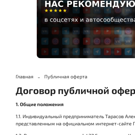
Главная
Публичная оферта
Договор публичной офер
1. Общие положения
1.1. Индивидуальный предприниматель Тарасов Але
представленным на официальном интернет-сайте П