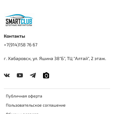
Контакты
+7(914)158 76 67
г. Хабаровск, ул. Яшина 38"Б", ТЦ "Алтай", 2 этаж.
Публичная оферта
Пользовательское соглашение