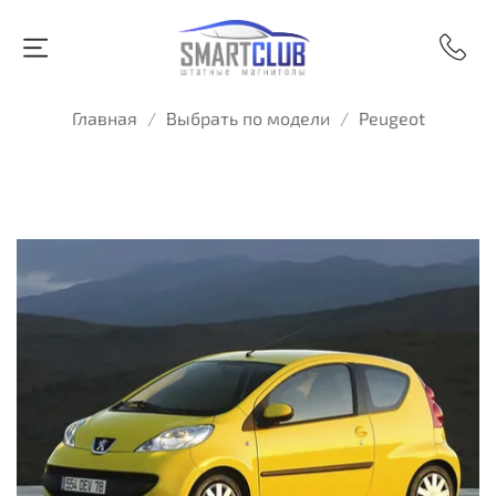
Главная
Выбрать по модели
Peugeot