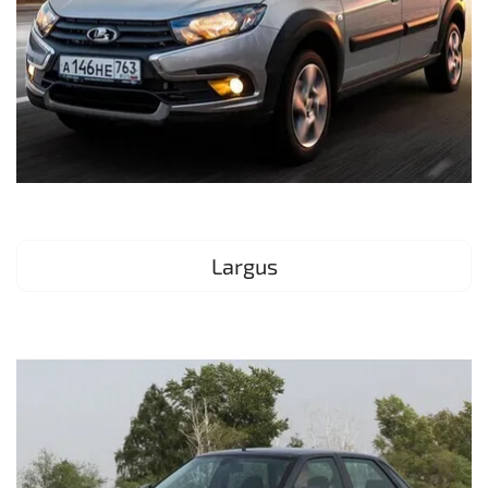
Largus