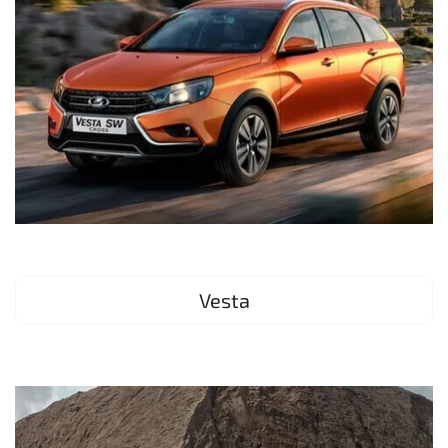
Vesta