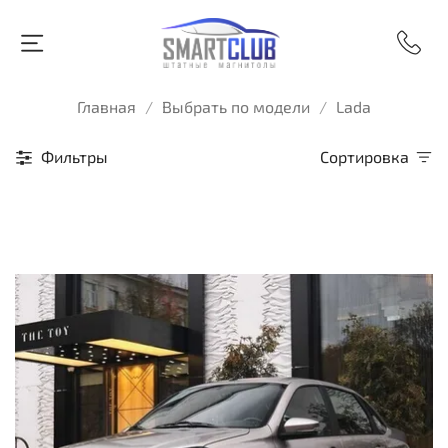
Главная
Выбрать по модели
Lada
Фильтры
Сортировка