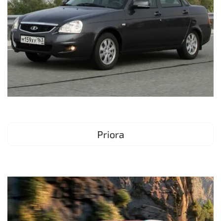
Priora