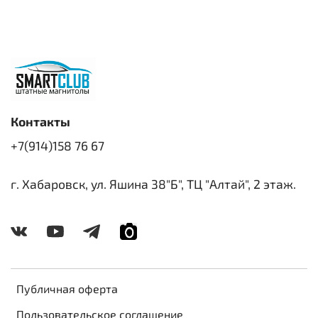
Контакты
+7(914)158 76 67
г. Хабаровск, ул. Яшина 38"Б", ТЦ "Алтай", 2 этаж.
Публичная оферта
Пользовательское соглашение