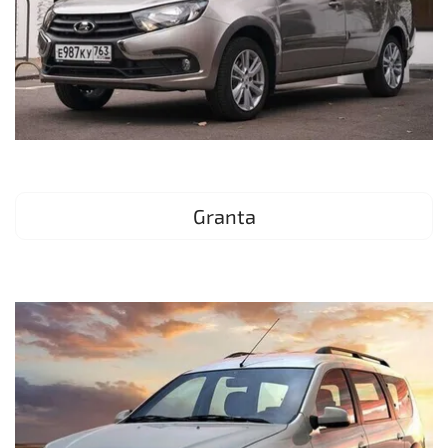
Granta