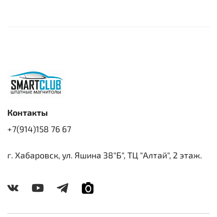
Контакты
+7(914)158 76 67
г. Хабаровск, ул. Яшина 38"Б", ТЦ "Алтай", 2 этаж.