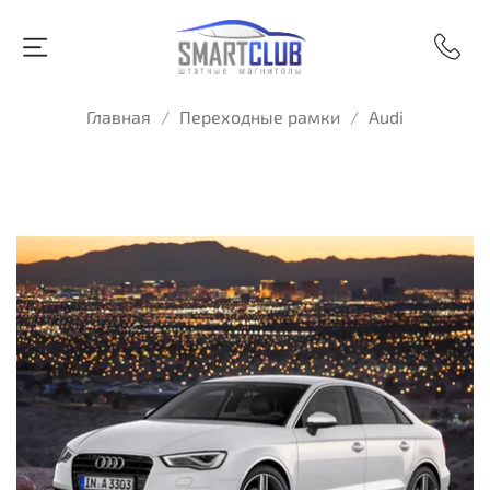
Главная
Переходные рамки
Audi