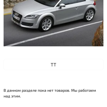
TT
В данном разделе пока нет товаров. Мы работаем
над этим.