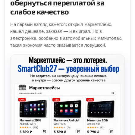
обернуться переплатой за
слабое качество
На первый взгляд кажется: открыл маркетплейс,
нашёл дешевле, заказал — и выиграл. Но в
электронике, особенно в автомобильных магнитолах,
такая экономия часто оказывается ловушкой.