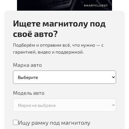
Ищете магнитолу под
своё авто?
Подберём и отправим всё, что нужно — с
гарантией, видео и поддержкой.
Марка авто
Модель авто
Ищу рамку под магнитолу