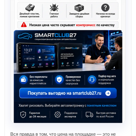
Вся правда в том, что цена на площадке — это не