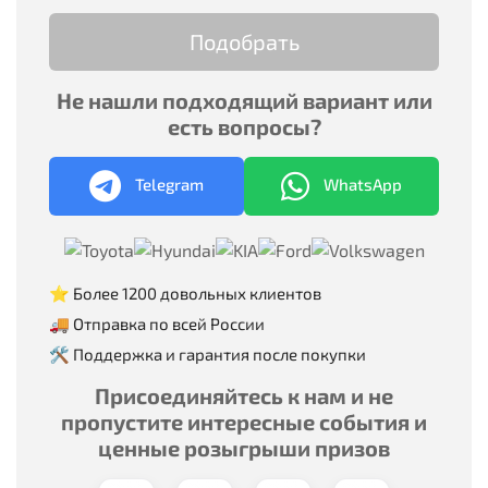
Подобрать
Не нашли подходящий вариант или
есть вопросы?
Telegram
WhatsApp
⭐ Более 1200 довольных клиентов
🚚 Отправка по всей России
🛠 Поддержка и гарантия после покупки
Присоединяйтесь к нам и не
пропустите интересные события и
ценные розыгрыши призов