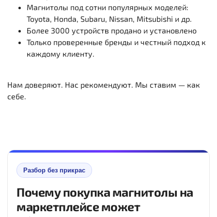
Магнитолы под сотни популярных моделей:
Toyota, Honda, Subaru, Nissan, Mitsubishi и др.
Более 3000 устройств продано и установлено
Только проверенные бренды и честный подход к
каждому клиенту.
Нам доверяют. Нас рекомендуют. Мы ставим — как
себе.
Разбор без прикрас
Почему покупка магнитолы на
маркетплейсе может