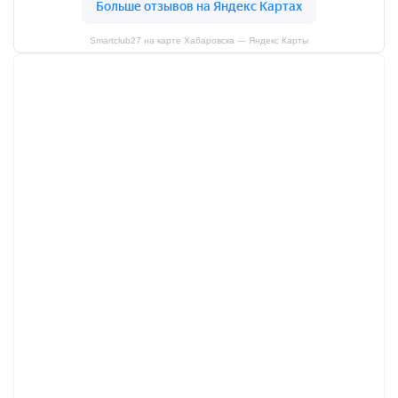
Smartclub27 на карте Хабаровска — Яндекс Карты