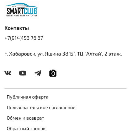
Контакты
+7(914)158 76 67
г. Хабаровск, ул. Яшина 38"Б", ТЦ "Алтай", 2 этаж.
Публичная оферта
Пользовательское соглашение
Обмен и возврат
Обратный звонок