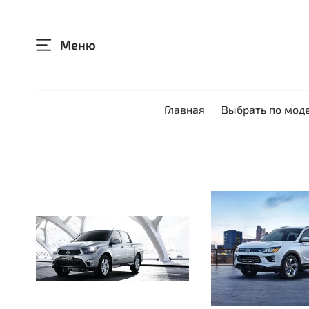
Меню
Главная
Выбрать по мод