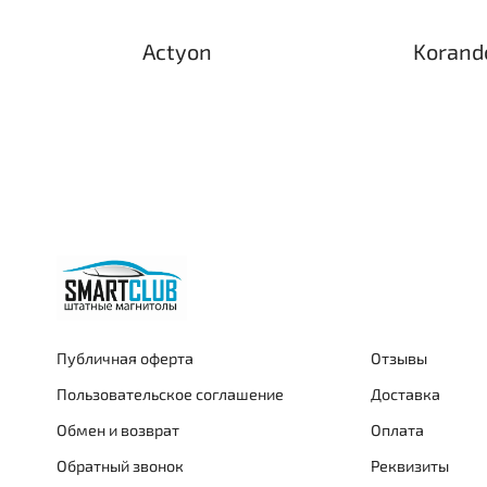
Actyon
Korand
Публичная оферта
Отзывы
Пользовательское соглашение
Доставка
Обмен и возврат
Оплата
Обратный звонок
Реквизиты