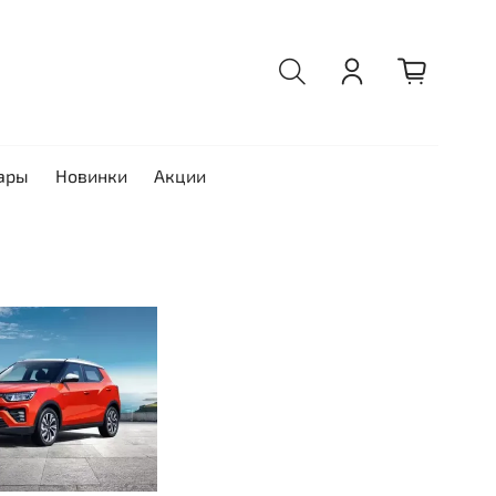
ары
Новинки
Акции