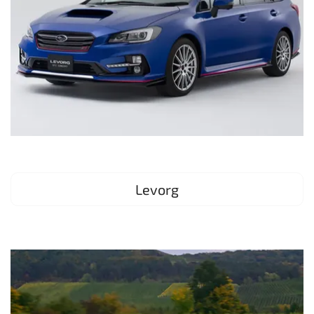
Levorg