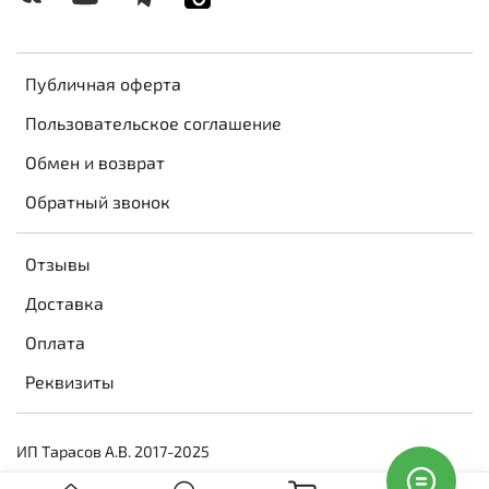
Публичная оферта
Пользовательское соглашение
Обмен и возврат
Обратный звонок
Отзывы
Доставка
Оплата
Реквизиты
ИП Тарасов А.В. 2017-2025