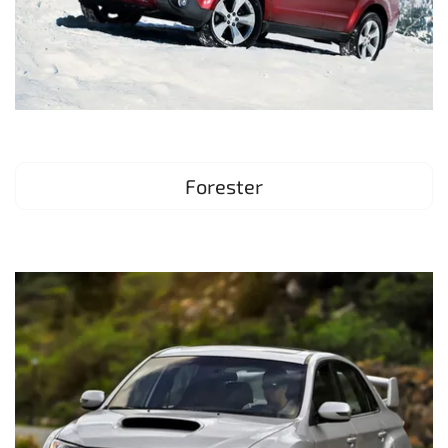
Forester