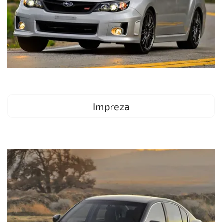
Impreza