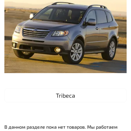
Tribeca
В данном разделе пока нет товаров. Мы работаем