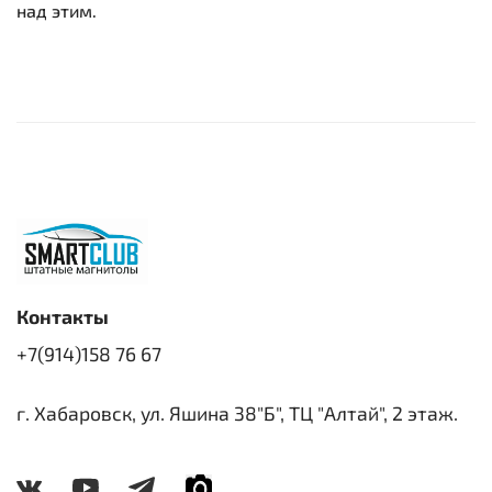
над этим.
Контакты
+7(914)158 76 67
г. Хабаровск, ул. Яшина 38"Б", ТЦ "Алтай", 2 этаж.