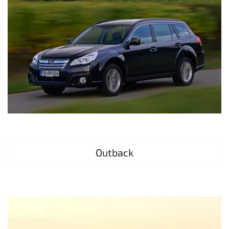
Outback