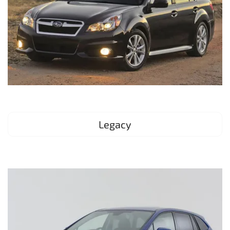
Legacy