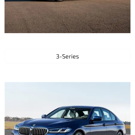
3-Series