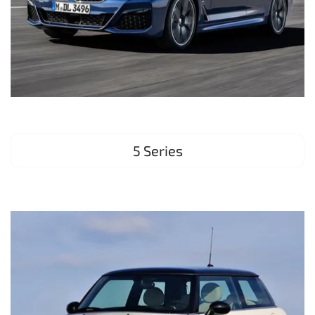
5 Series