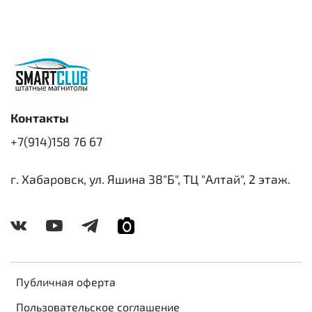
Контакты
+7(914)158 76 67
г. Хабаровск, ул. Яшина 38"Б", ТЦ "Алтай", 2 этаж.
Публичная оферта
Пользовательское соглашение