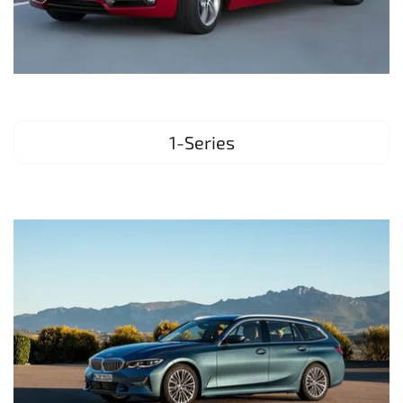
1-Series