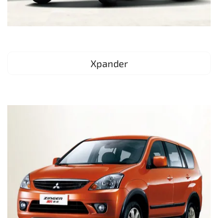
Xpander