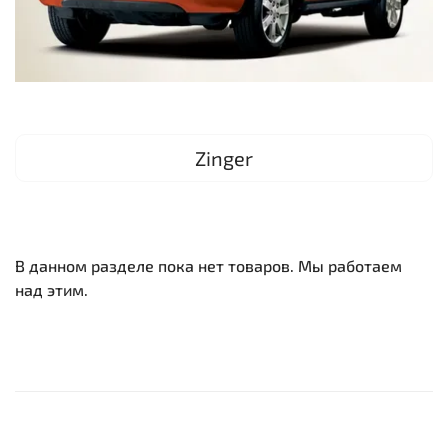
Zinger
В данном разделе пока нет товаров. Мы работаем
над этим.