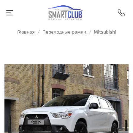
Главная
Переходные рамки
Mitsubishi