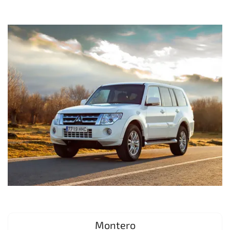
Montero