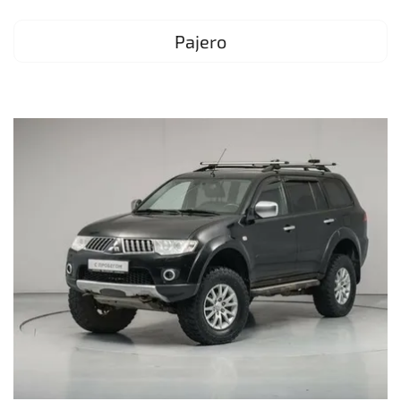
Pajero