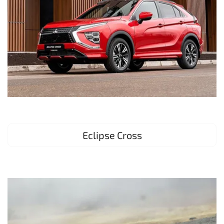
Eclipse Cross