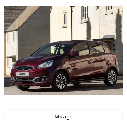
Mirage