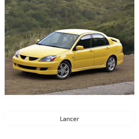
Lancer