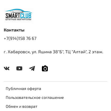
Контакты
+7(914)158 76 67
г. Хабаровск, ул. Яшина 38"Б", ТЦ "Алтай", 2 этаж.
Публичная оферта
Пользовательское соглашение
Обмен и возврат