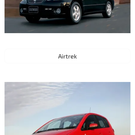
Airtrek