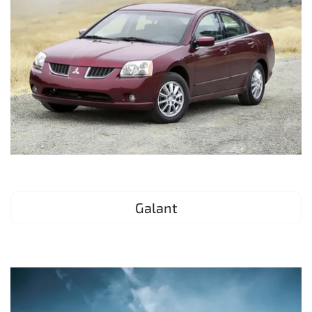
Galant