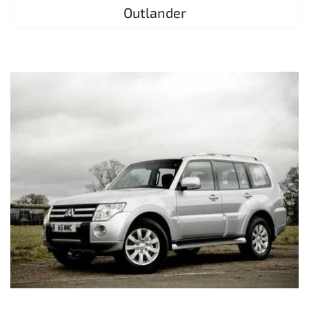
Outlander