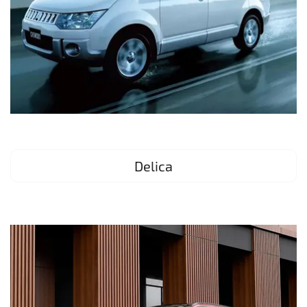
Delica