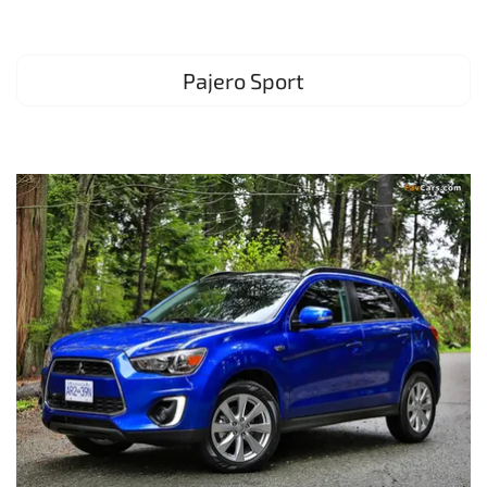
Pajero Sport