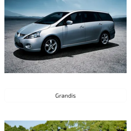
Grandis