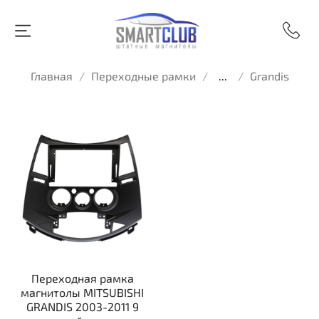
Главная
Переходные рамки
...
Grandis
Переходная рамка
магнитолы MITSUBISHI
GRANDIS 2003-2011 9