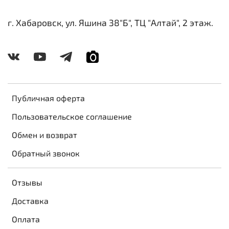
г. Хабаровск, ул. Яшина 38"Б", ТЦ "Алтай", 2 этаж.
Публичная оферта
Пользовательское соглашение
Обмен и возврат
Обратный звонок
Отзывы
Доставка
Оплата