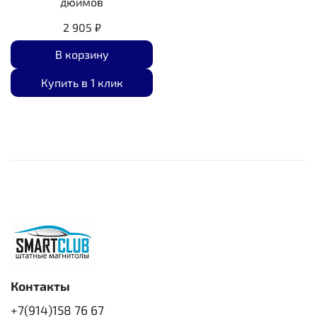
дюймов
2 905 ₽
В корзину
Купить в 1 клик
Контакты
+7(914)158 76 67