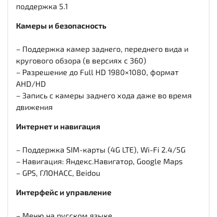
поддержка 5.1
Камеры и безопасность
– Поддержка камер заднего, переднего вида и
кругового обзора (в версиях с 360)
– Разрешение до Full HD 1980×1080, формат
AHD/HD
– Запись с камеры заднего хода даже во время
движения
Интернет и навигация
– Поддержка SIM-карты (4G LTE), Wi-Fi 2.4/5G
– Навигация: Яндекс.Навигатор, Google Maps
– GPS, ГЛОНАСС, Beidou
Интерфейс и управление
– Меню на русском языке