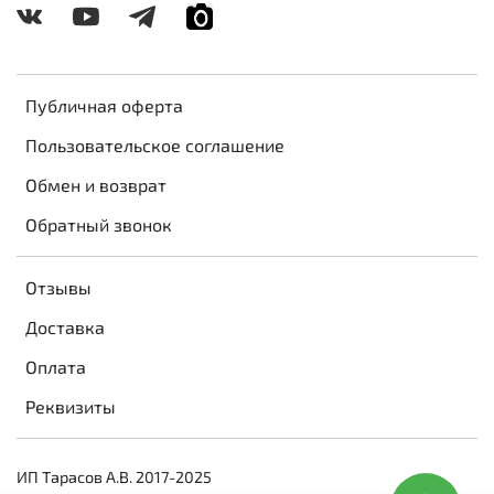
Публичная оферта
Пользовательское соглашение
Обмен и возврат
Обратный звонок
Отзывы
Доставка
Оплата
Реквизиты
ИП Тарасов А.В. 2017-2025