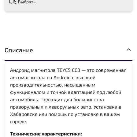
Выбрать
Описание
Андроид магнитола TEYES CC3 — это современная
автомагнитола на Android с высокой
производительностью, насыщенным
функционалом и точной адаптацией под любой
автомобиль. Подходит для большинства
праворульных и леворульных авто. Установка в
Хабаровске или помощь по установке в вашем
городе.
Технические характеристики: