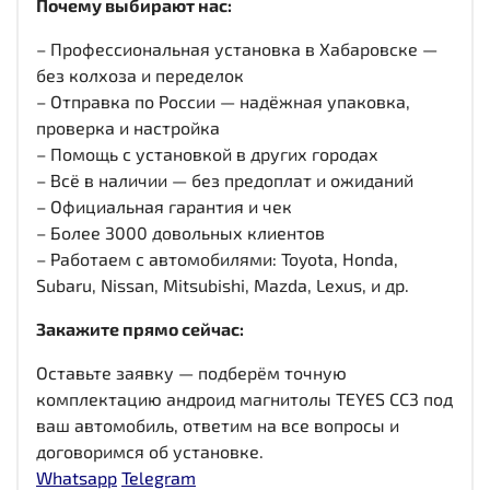
Почему выбирают нас:
– Профессиональная установка в Хабаровске —
без колхоза и переделок
– Отправка по России — надёжная упаковка,
проверка и настройка
– Помощь с установкой в других городах
– Всё в наличии — без предоплат и ожиданий
– Официальная гарантия и чек
– Более 3000 довольных клиентов
– Работаем с автомобилями: Toyota, Honda,
Subaru, Nissan, Mitsubishi, Mazda, Lexus, и др.
Закажите прямо сейчас:
Оставьте заявку — подберём точную
комплектацию андроид магнитолы TEYES CC3 под
ваш автомобиль, ответим на все вопросы и
договоримся об установке.
Whatsapp
Telegram