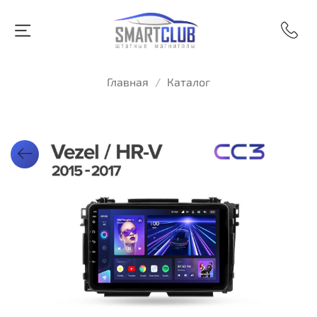
Главная
Каталог