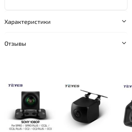
Характеристики
Отзывы