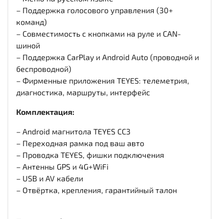
– Поддержка голосового управления (30+
команд)
– Совместимость с кнопками на руле и CAN-
шиной
– Поддержка CarPlay и Android Auto (проводной и
беспроводной)
– Фирменные приложения TEYES: телеметрия,
диагностика, маршруты, интерфейс
Комплектация:
– Android магнитола TEYES CC3
– Переходная рамка под ваш авто
– Проводка TEYES, фишки подключения
– Антенны GPS и 4G+WiFi
– USB и AV кабели
– Отвёртка, крепления, гарантийный талон