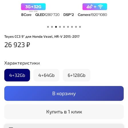
Teyes CC3 9" для Honda Vezel, HR-V 2015-2017
26 923 ₽
Характеристики
4+32Gb
4+64Gb
6+128Gb
В корзину
Купить в 1 клик