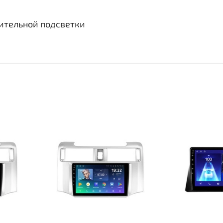
нительной подсветки