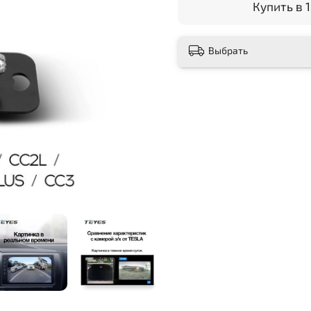
Купить в 1
Выбрать