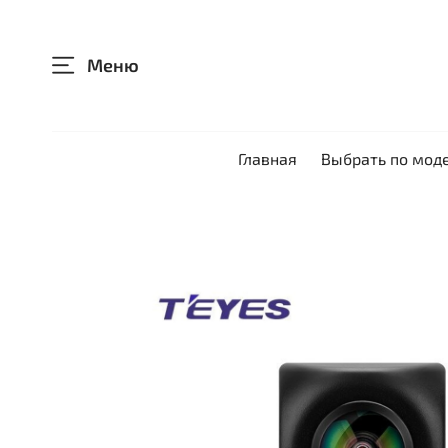
Меню
Главная
Выбрать по мод