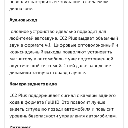
позволит настроить ее звучание в желаемом
диапазоне.
Аудиовыход
Головное устройство идеально подходит для
любителей автозвука. CC2 Plus выдает объемный
звук в формате 4.1. Цифровые оптоволоконный и
коаксиадльный выходы
позволяют установить
магнитолу в автомобиль с уже подготовленной
акустической системой. С ней даже заводские
динамики зазвучат гораздо лучше.
Камера заднего вида
CC2 Plus поддерживает сигнал с камеры заднего
хода в формате FullHD. Это позволит лучше
видеть ситуацию позади автомобиля и повысит
уровень безопасности управления автомобилем.
Интернет