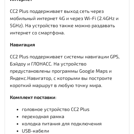
CC2 Plus поддерживает выход сеть через
мобильный интернет 4G и через Wi-Fi (2.4GHz и
5GHz). На устройство также можно раздавать
интернет со смартфона.
Навигация
CC2 Plus поддерживает системы навигации GPS,
Бэйдоу и ГЛОНАСС. На устройство
предустановлены программы Google Maps и
Яндекс.Навигатор, с которыми вы построите
короткий маршрут в любую точку мира.
Комплект поставки
:
головное устройство CC2 Plus
переходная рамка
колодка питания для подключения
USB-кабели