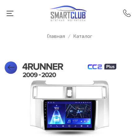
Главная
Каталог