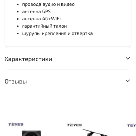
провода аудио и видео
антенна GPS
антенна 4G+WiFi
гарантийный талон
шурупы крепления и отвертка
Характеристики
Отзывы