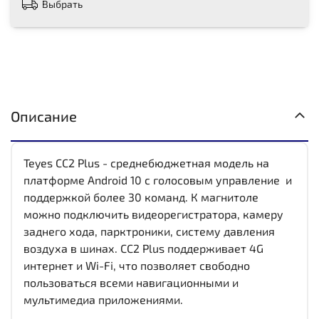
Выбрать
Описание
Teyes CC2 Plus - среднебюджетная модель на
платформе Android 10 с голосовым управление и
поддержкой более 30 команд. К магнитоле
можно подключить видеорегистратора, камеру
заднего хода, парктроники, систему давления
воздуха в шинах. CC2 Plus поддерживает 4G
интернет и Wi-Fi, что позволяет свободно
пользоваться всеми навигационными и
мультимедиа приложениями.