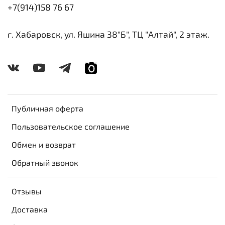
+7(914)158 76 67
г. Хабаровск, ул. Яшина 38"Б", ТЦ "Алтай", 2 этаж.
Публичная оферта
Пользовательское соглашение
Обмен и возврат
Обратный звонок
Отзывы
Доставка