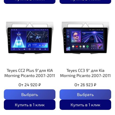
Teyes CC2 Plus 9"для KIA
Teyes CC3 9" для Kia
Morning Picanto 2007-2011
Morning Picanto 2007-2011
От
24 920 ₽
От
26 923 ₽
Выбрать
Выбрать
Купить в 1 клик
Купить в 1 клик