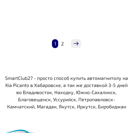
1
2
SmartClub27 - просто способ купить автомагнитолу на
Kia Picanto в Хабаровске, а так же доставкой 3-5 дней
во Владивосток, Находку, Южно-Сахалинск,
Благовещенск, Уссурийск, Петропавловск-
Камчатский, Магадан, Якутск, Иркутск, Биробиджан