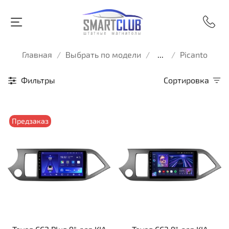
Главная
Выбрать по модели
...
Picanto
Фильтры
Сортировка
Предзаказ