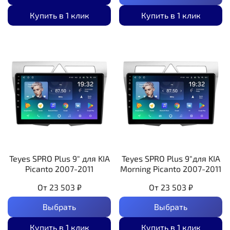
Купить в 1 клик
Купить в 1 клик
Teyes SPRO Plus 9" для KIA
Teyes SPRO Plus 9"для KIA
Picanto 2007-2011
Morning Picanto 2007-2011
От
23 503 ₽
От
23 503 ₽
Выбрать
Выбрать
Купить в 1 клик
Купить в 1 клик