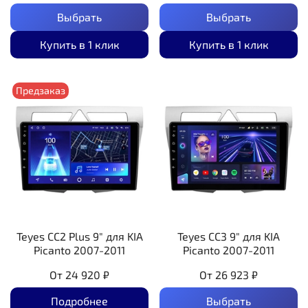
Выбрать
Выбрать
Купить в 1 клик
Купить в 1 клик
Предзаказ
Teyes CC2 Plus 9" для KIA
Teyes CC3 9" для KIA
Picanto 2007-2011
Picanto 2007-2011
От
24 920 ₽
От
26 923 ₽
Подробнее
Выбрать