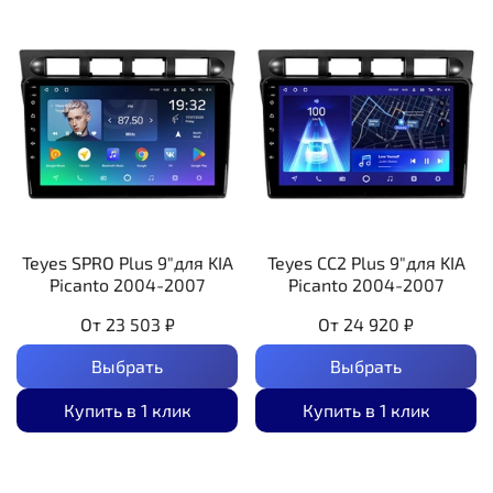
Teyes SPRO Plus 9"для KIA
Teyes CC2 Plus 9"для KIA
Picanto 2004-2007
Picanto 2004-2007
От
23 503 ₽
От
24 920 ₽
Выбрать
Выбрать
Купить в 1 клик
Купить в 1 клик