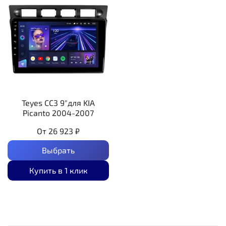
Teyes CC3 9"для KIA
Picanto 2004-2007
От
26 923 ₽
Выбрать
Купить в 1 клик