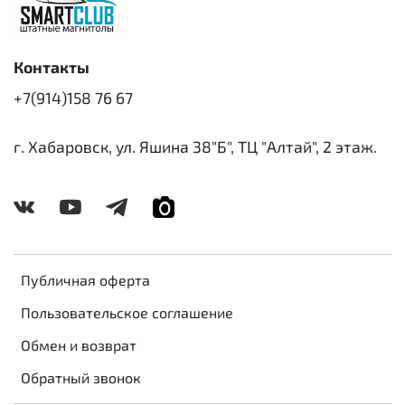
Контакты
+7(914)158 76 67
г. Хабаровск, ул. Яшина 38"Б", ТЦ "Алтай", 2 этаж.
Публичная оферта
Пользовательское соглашение
Обмен и возврат
Обратный звонок