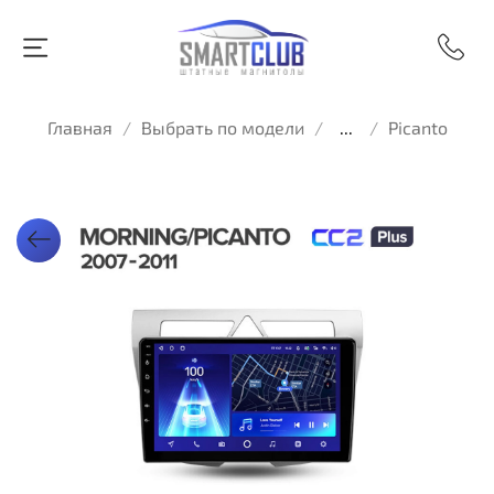
Главная
Выбрать по модели
...
Picanto