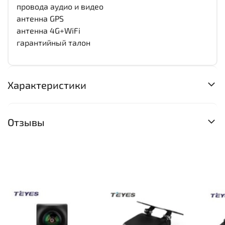
провода аудио и видео
антенна GPS
антенна 4G+WiFi
гарантийный талон
Характеристики
Отзывы