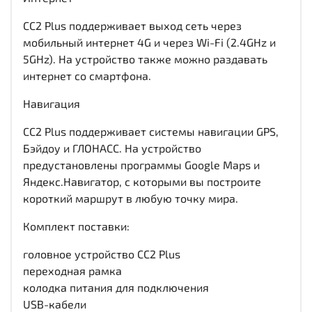
CC2 Plus поддерживает выход сеть через
мобильный интернет 4G и через Wi-Fi (2.4GHz и
5GHz). На устройство также можно раздавать
интернет со смартфона.
Навигация
CC2 Plus поддерживает системы навигации GPS,
Бэйдоу и ГЛОНАСС. На устройство
предустановлены программы Google Maps и
Яндекс.Навигатор, с которыми вы построите
короткий маршрут в любую точку мира.
Комплект поставки:
головное устройство CC2 Plus
переходная рамка
колодка питания для подключения
USB-кабели