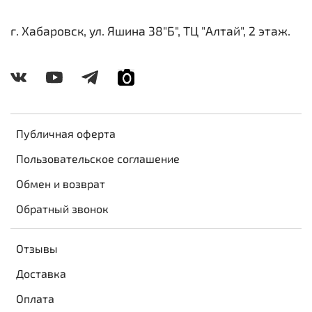
г. Хабаровск, ул. Яшина 38"Б", ТЦ "Алтай", 2 этаж.
Публичная оферта
Пользовательское соглашение
Обмен и возврат
Обратный звонок
Отзывы
Доставка
Оплата