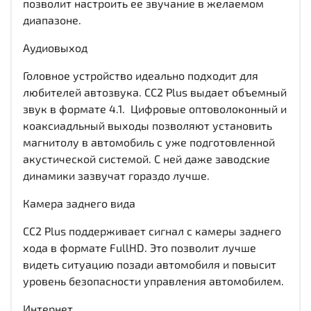
позволит настроить ее звучание в желаемом
диапазоне.
Аудиовыход
Головное устройство идеально подходит для
любителей автозвука. CC2 Plus выдает объемный
звук в формате 4.1. Цифровые оптоволоконный и
коаксиадльный выходы позволяют установить
магнитолу в автомобиль с уже подготовленной
акустической системой. С ней даже заводские
динамики зазвучат гораздо лучше.
Камера заднего вида
CC2 Plus поддерживает сигнал с камеры заднего
хода в формате FullHD. Это позволит лучше
видеть ситуацию позади автомобиля и повысит
уровень безопасности управления автомобилем.
Интернет