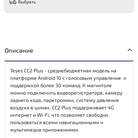
Выбрать
Описание
Teyes CC2 Plus - среднебюджетная модель на
платформе Android 10 с голосовым управление и
поддержкой более 30 команд. К магнитоле
можно подключить видеорегистратора, камеру
заднего хода, парктроники, систему давления
воздуха в шинах. CC2 Plus поддерживает 4G
интернет и Wi-Fi, что позволяет свободно
пользоваться всеми навигационными и
мультимедиа приложениями.