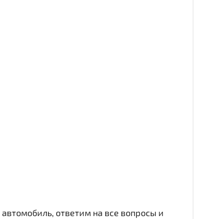
автомобиль, ответим на все вопросы и