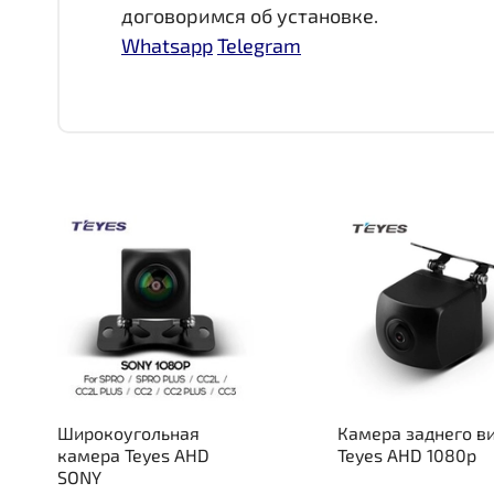
договоримся об установке.
Whatsapp
Telegram
Широкоугольная
Камера заднего в
камера Teyes AHD
Teyes AHD 1080p
SONY