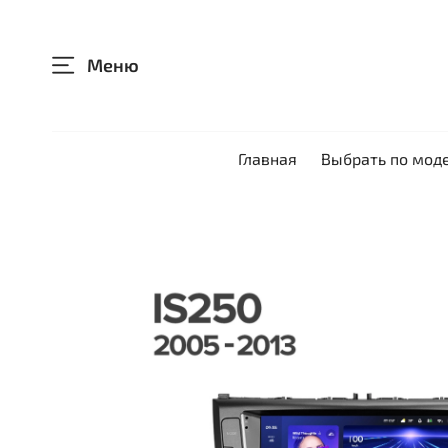
Меню
Главная
Выбрать по мод