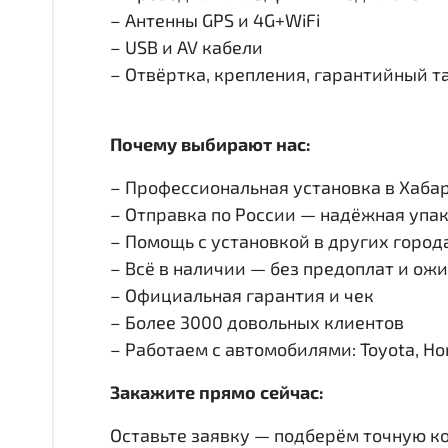
– Антенны GPS и 4G+WiFi
– USB и AV кабели
– Отвёртка, крепления, гарантийный т
Почему выбирают нас:
– Профессиональная установка в Хабар
– Отправка по России — надёжная упак
– Помощь с установкой в других город
– Всё в наличии — без предоплат и ож
– Официальная гарантия и чек
– Более 3000 довольных клиентов
– Работаем с автомобилями: Toyota, Honda
Закажите прямо сейчас:
Оставьте заявку — подберём точную к