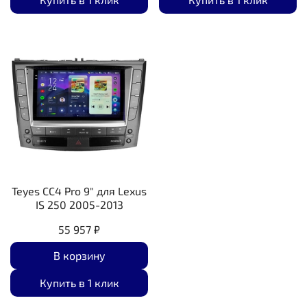
Teyes CC4 Pro 9" для Lexus
IS 250 2005-2013
55 957 ₽
В корзину
Купить в 1 клик