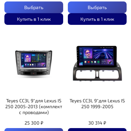
Выбрать
Выбрать
Купить в 1 клик
Купить в 1 клик
Teyes CC3L 9"для Lexus IS
Teyes CC3L 9"для Lexus IS
250 2005-2013 (комплект
250 1999-2005
с проводами)
25 300 ₽
30 314 ₽