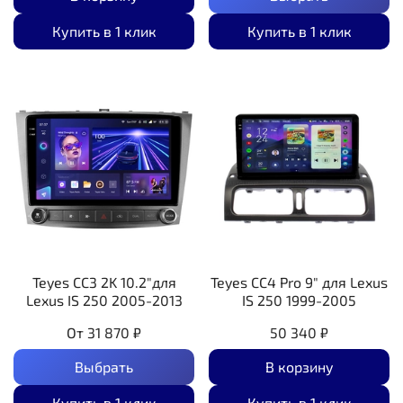
Купить в 1 клик
Купить в 1 клик
Teyes CC3 2K 10.2"для
Teyes CC4 Pro 9" для Lexus
Lexus IS 250 2005-2013
IS 250 1999-2005
От
31 870 ₽
50 340 ₽
Выбрать
В корзину
Купить в 1 клик
Купить в 1 клик