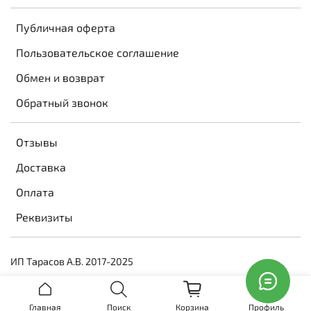
Публичная оферта
Пользовательское соглашение
Обмен и возврат
Обратный звонок
Отзывы
Доставка
Оплата
Реквизиты
ИП Тарасов А.В. 2017-2025
Главная
Поиск
Корзина
Профиль