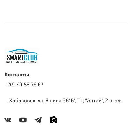
Контакты
+7(914)158 76 67
г. Хабаровск, ул. Яшина 38"Б", ТЦ "Алтай", 2 этаж.