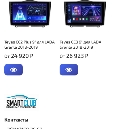
Teyes CC2 Plus 9" для LADA
Teyes CC3 9" для LADA
Granta 2018-2019
Granta 2018-2019
24 920 ₽
26 923 ₽
От
От
Контакты