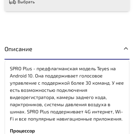
Выбрать
Описание
SPRO Plus - предфлагманская модель Teyes на
Android 10. Она поддерживает голосовое
управление с поддержкой более 30 команд. У нее
есть возможностью подключения
видеорегистратора, камеры заднего хода,
парктроников, системы давления воздуха в
шинах. SPRO Plus поддерживает 4G интернет, Wi-
Fi и все популярные навигационные приложения.
Процессор