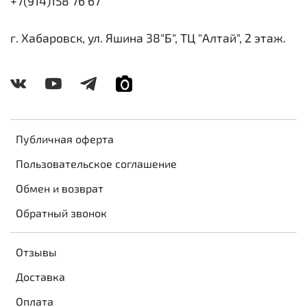
+7(914)158 76 67
г. Хабаровск, ул. Яшина 38"Б", ТЦ "Алтай", 2 этаж.
Публичная оферта
Пользовательское соглашение
Обмен и возврат
Обратный звонок
Отзывы
Доставка
Оплата