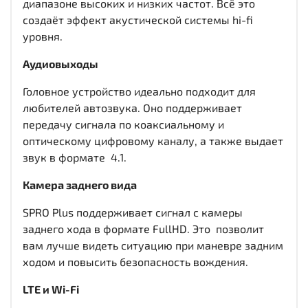
диапазоне высоких и низких частот. Всё это
создаёт эффект акустической системы hi-fi
уровня.
Аудиовыходы
Головное устройство идеально подходит для
любителей автозвука. Оно поддерживает
передачу сигнала по коаксиальному и
оптическому цифровому каналу, а также выдает
звук в формате 4.1.
Камера заднего вида
SPRO Plus поддерживает сигнал с камеры
заднего хода в формате FullHD. Это позволит
вам лучше видеть ситуацию при маневре задним
ходом и повысить безопасность вождения.
LTE и Wi-Fi