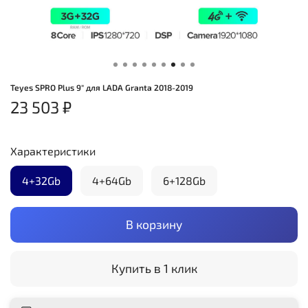
Teyes SPRO Plus 9" для LADA Granta 2018-2019
23 503 ₽
Характеристики
4+32Gb
4+64Gb
6+128Gb
В корзину
Купить в 1 клик