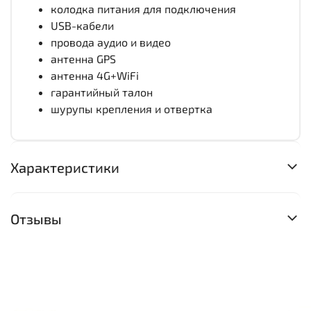
колодка питания для подключения
USB-кабели
провода аудио и видео
антенна GPS
антенна 4G+WiFi
гарантийный талон
шурупы крепления и отвертка
Характеристики
Отзывы