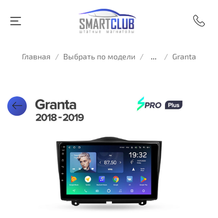
Главная
Выбрать по модели
...
Granta