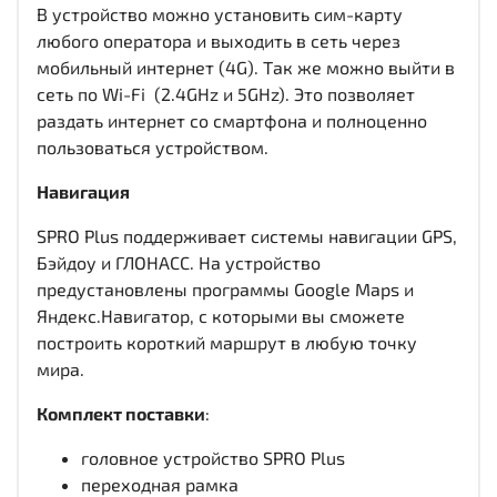
В устройство можно установить сим-карту
любого оператора и выходить в сеть через
мобильный интернет (4G). Так же можно выйти в
сеть по Wi-Fi (2.4GHz и 5GHz). Это позволяет
раздать интернет со смартфона и полноценно
пользоваться устройством.
Навигация
SPRO Plus поддерживает системы навигации GPS,
Бэйдоу и ГЛОНАСС. На устройство
предустановлены программы Google Maps и
Яндекс.Навигатор, с которыми вы сможете
построить короткий маршрут в любую точку
мира.
Комплект поставки
:
головное устройство SPRO Plus
переходная рамка