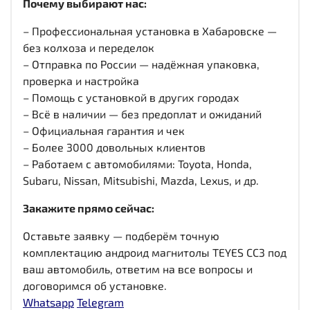
Почему выбирают нас:
– Профессиональная установка в Хабаровске —
без колхоза и переделок
– Отправка по России — надёжная упаковка,
проверка и настройка
– Помощь с установкой в других городах
– Всё в наличии — без предоплат и ожиданий
– Официальная гарантия и чек
– Более 3000 довольных клиентов
– Работаем с автомобилями: Toyota, Honda,
Subaru, Nissan, Mitsubishi, Mazda, Lexus, и др.
Закажите прямо сейчас:
Оставьте заявку — подберём точную
комплектацию андроид магнитолы TEYES CC3 под
ваш автомобиль, ответим на все вопросы и
договоримся об установке.
Whatsapp
Telegram