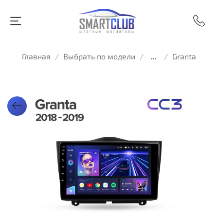
Главная
Выбрать по модели
...
Granta