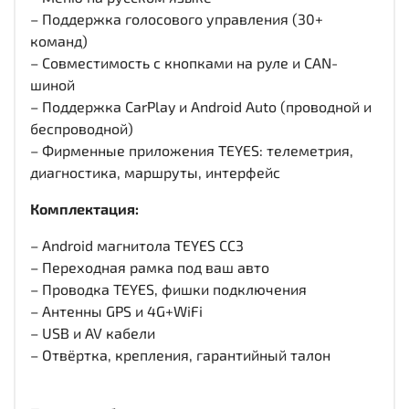
– Поддержка голосового управления (30+
команд)
– Совместимость с кнопками на руле и CAN-
шиной
– Поддержка CarPlay и Android Auto (проводной и
беспроводной)
– Фирменные приложения TEYES: телеметрия,
диагностика, маршруты, интерфейс
Комплектация:
– Android магнитола TEYES CC3
– Переходная рамка под ваш авто
– Проводка TEYES, фишки подключения
– Антенны GPS и 4G+WiFi
– USB и AV кабели
– Отвёртка, крепления, гарантийный талон