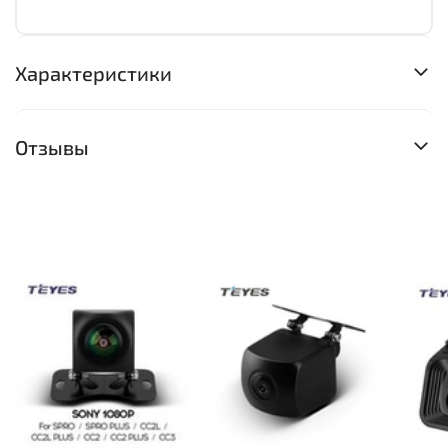
Характеристики
Отзывы