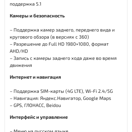
поддержка 5.1
Камеры и безопасность
– Поддержка камер заднего, переднего вида и
кругового обзора (в версиях с 360)
– Разрешение до Full HD 1980×1080, формат
AHD/HD
– Запись с камеры заднего хода даже во время
движения
Интернет и навигация
– Поддержка SIM-карты (4G LTE), Wi-Fi 2.4/5G
– Навигация: Яндекс.Навигатор, Google Maps
– GPS, ГЛОНАСС, Beidou
Интерфейс и управление
– Меню на русском языке