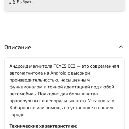
Выбрать
Описание
Андроид магнитола TEYES CC3 — это современная
автомагнитола на Android с высокой
производительностью, насыщенным
функционалом и точной адаптацией под любой
автомобиль. Подходит для большинства
праворульных и леворульных авто. Установка в
Хабаровске или помощь по установке в вашем
городе.
Технические характеристики: