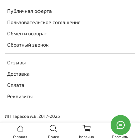
Публичная оферта
Пользовательское соглашение
Обмен и возврат
Обратный звонок
Отзывы
Доставка
Оплата
Реквизиты
ИП Тарасов А.В. 2017-2025
Главная
Поиск
Корзина
Профиль