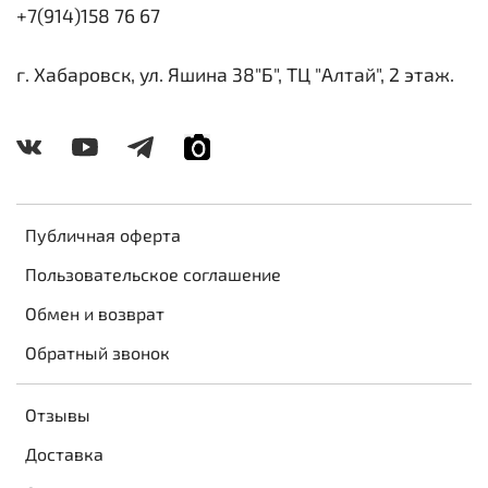
+7(914)158 76 67
г. Хабаровск, ул. Яшина 38"Б", ТЦ "Алтай", 2 этаж.
Публичная оферта
Пользовательское соглашение
Обмен и возврат
Обратный звонок
Отзывы
Доставка