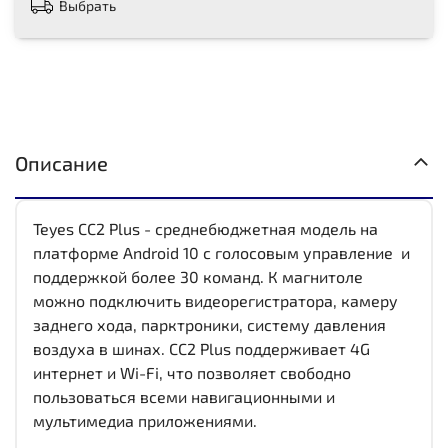
Выбрать
Описание
Teyes CC2 Plus - среднебюджетная модель на
платформе Android 10 с голосовым управление и
поддержкой более 30 команд. К магнитоле
можно подключить видеорегистратора, камеру
заднего хода, парктроники, систему давления
воздуха в шинах. CC2 Plus поддерживает 4G
интернет и Wi-Fi, что позволяет свободно
пользоваться всеми навигационными и
мультимедиа приложениями.