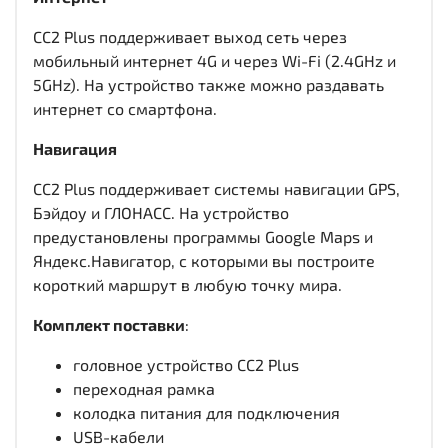
CC2 Plus поддерживает выход сеть через
мобильный интернет 4G и через Wi-Fi (2.4GHz и
5GHz). На устройство также можно раздавать
интернет со смартфона.
Навигация
CC2 Plus поддерживает системы навигации GPS,
Бэйдоу и ГЛОНАСС. На устройство
предустановлены программы Google Maps и
Яндекс.Навигатор, с которыми вы построите
короткий маршрут в любую точку мира.
Комплект поставки
:
головное устройство CC2 Plus
переходная рамка
колодка питания для подключения
USB-кабели