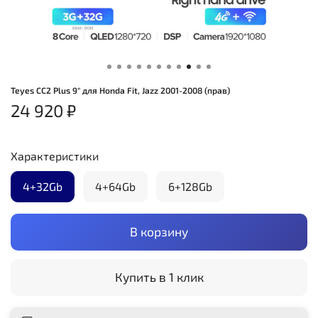
Teyes CC2 Plus 9" для Honda Fit, Jazz 2001-2008 (прав)
24 920 ₽
Характеристики
4+32Gb
4+64Gb
6+128Gb
В корзину
Купить в 1 клик