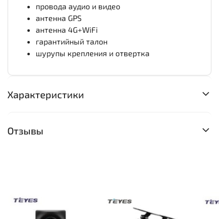
провода аудио и видео
антенна GPS
антенна 4G+WiFi
гарантийный талон
шурупы крепления и отвертка
Характеристики
Отзывы