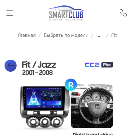
Главная
Выбрать по модели
...
Fit