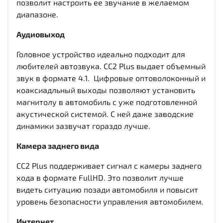
позволит настроить ее звучание в желаемом
диапазоне.
Аудиовыход
Головное устройство идеально подходит для
любителей автозвука. CC2 Plus выдает объемный
звук в формате 4.1. Цифровые оптоволоконный и
коаксиадльный выходы
позволяют установить
магнитолу в автомобиль с уже подготовленной
акустической системой. С ней даже заводские
динамики зазвучат гораздо лучше.
Камера заднего вида
CC2 Plus поддерживает сигнал с камеры заднего
хода в формате FullHD. Это позволит лучше
видеть ситуацию позади автомобиля и повысит
уровень безопасности управления автомобилем.
Интернет