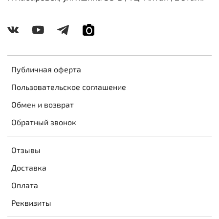
Публичная оферта
Пользовательское соглашение
Обмен и возврат
Обратный звонок
Отзывы
Доставка
Оплата
Реквизиты