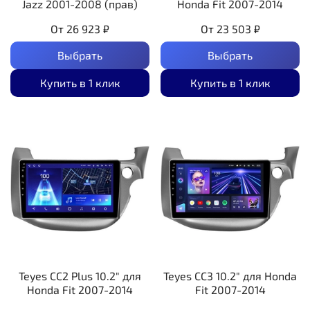
Jazz 2001-2008 (прав)
Honda Fit 2007-2014
От
26 923 ₽
От
23 503 ₽
Выбрать
Выбрать
Купить в 1 клик
Купить в 1 клик
Teyes CC2 Plus 10.2" для
Teyes CC3 10.2" для Honda
Honda Fit 2007-2014
Fit 2007-2014