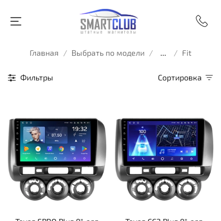
Главная
Выбрать по модели
...
Fit
Фильтры
Сортировка