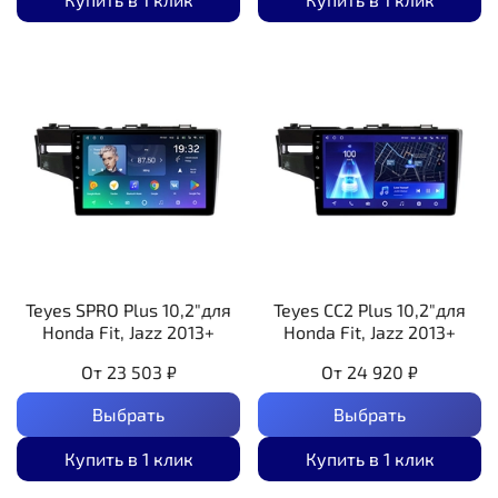
Teyes SPRO Plus 10,2"для
Teyes CC2 Plus 10,2"для
Honda Fit, Jazz 2013+
Honda Fit, Jazz 2013+
От
23 503 ₽
От
24 920 ₽
Выбрать
Выбрать
Купить в 1 клик
Купить в 1 клик