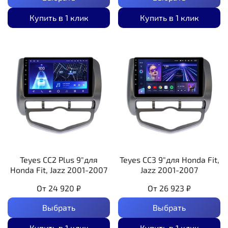
Купить в 1 клик
Купить в 1 клик
Teyes CC2 Plus 9"для
Teyes CC3 9"для Honda Fit,
Honda Fit, Jazz 2001-2007
Jazz 2001-2007
От
24 920 ₽
От
26 923 ₽
Выбрать
Выбрать
Купить в 1 клик
Купить в 1 клик