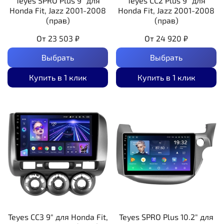
Teyes SPRO Plus 9" для
Teyes CC2 Plus 9" для
Honda Fit, Jazz 2001-2008
Honda Fit, Jazz 2001-2008
(прав)
(прав)
От
23 503 ₽
От
24 920 ₽
Выбрать
Выбрать
Купить в 1 клик
Купить в 1 клик
Teyes CC3 9" для Honda Fit,
Teyes SPRO Plus 10.2" для