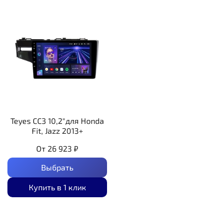
Teyes CC3 10,2"для Honda
Fit, Jazz 2013+
От
26 923 ₽
Выбрать
Купить в 1 клик