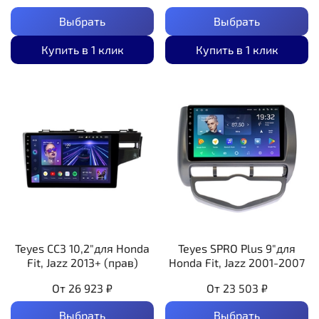
Выбрать
Выбрать
Купить в 1 клик
Купить в 1 клик
Teyes CC3 10,2"для Honda
Teyes SPRO Plus 9"для
Fit, Jazz 2013+ (прав)
Honda Fit, Jazz 2001-2007
От
26 923 ₽
От
23 503 ₽
Выбрать
Выбрать