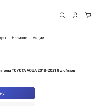
ары
Новинки
Акции
итолы TOYOTA AQUA 2018-2021 9 дюймов
ину