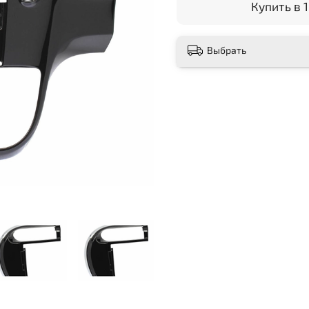
Купить в 1
Выбрать