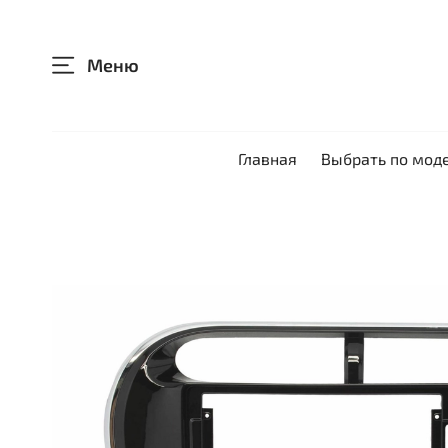
Меню
Главная
Выбрать по мод