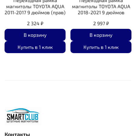
Переходная рамка
Переходная рамка
магнитолы TOYOTA AQUA
магнитолы TOYOTA AQUA
2011-2017 9 дюймов (прав)
2018-2021 9 дюймов
2 324 ₽
2 997 ₽
В корзину
В корзину
Купить в 1 клик
Купить в 1 клик
Контакты