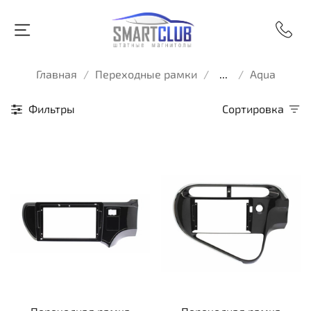
Главная
Переходные рамки
...
Aqua
Фильтры
Сортировка