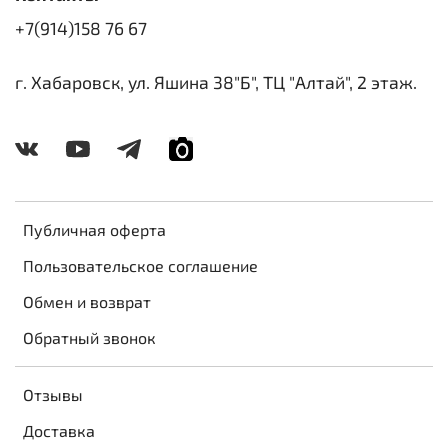
+7(914)158 76 67
г. Хабаровск, ул. Яшина 38"Б", ТЦ "Алтай", 2 этаж.
Публичная оферта
Пользовательское соглашение
Обмен и возврат
Обратный звонок
Отзывы
Доставка