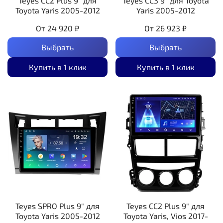
Teyes CC2 Plus 9" для
Teyes CC3 9" для Toyota
Toyota Yaris 2005-2012
Yaris 2005-2012
От
24 920 ₽
От
26 923 ₽
Выбрать
Выбрать
Купить в 1 клик
Купить в 1 клик
Teyes SPRO Plus 9" для
Teyes CC2 Plus 9" для
Toyota Yaris 2005-2012
Toyota Yaris, Vios 2017-