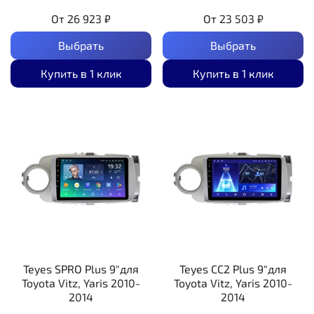
От
26 923 ₽
От
23 503 ₽
Выбрать
Выбрать
Купить в 1 клик
Купить в 1 клик
Teyes SPRO Plus 9"для
Teyes CC2 Plus 9"для
Toyota Vitz, Yaris 2010-
Toyota Vitz, Yaris 2010-
2014
2014