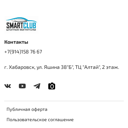
Контакты
+7(914)158 76 67
г. Хабаровск, ул. Яшина 38"Б", ТЦ "Алтай", 2 этаж.
Публичная оферта
Пользовательское соглашение