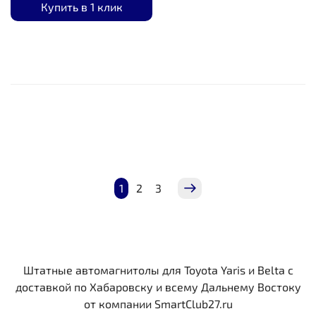
Купить в 1 клик
1
2
3
Штатные автомагнитолы для Toyota Yaris и Belta c
доставкой по Хабаровску и всему Дальнему Востоку
от компании SmartClub27.ru