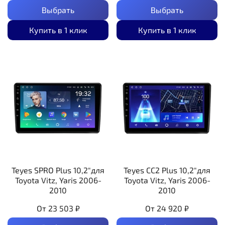
Выбрать
Выбрать
Купить в 1 клик
Купить в 1 клик
Teyes SPRO Plus 10,2"для
Teyes CC2 Plus 10,2"для
Toyota Vitz, Yaris 2006-
Toyota Vitz, Yaris 2006-
2010
2010
От
23 503 ₽
От
24 920 ₽