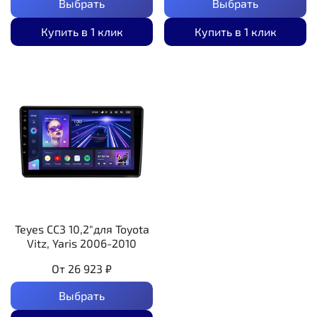
Выбрать
Выбрать
Купить в 1 клик
Купить в 1 клик
Teyes CC3 10,2"для Toyota
Vitz, Yaris 2006-2010
От
26 923 ₽
Выбрать