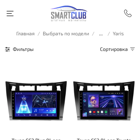
Главная
Выбрать по модели
...
Yaris
Фильтры
Сортировка