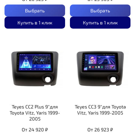
Выбрать
Выбрать
Купить в 1 клик
Купить в 1 клик
Teyes CC2 Plus 9"для
Teyes CC3 9"для Toyota
Toyota Vitz, Yaris 1999-
Vitz, Yaris 1999-2005
2005
От
24 920 ₽
От
26 923 ₽