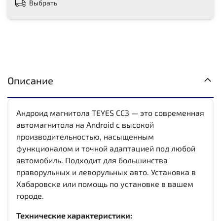
Выбрать
Описание
Андроид магнитола TEYES CC3 — это современная
автомагнитола на Android с высокой
производительностью, насыщенным
функционалом и точной адаптацией под любой
автомобиль. Подходит для большинства
праворульных и леворульных авто. Установка в
Хабаровске или помощь по установке в вашем
городе.
Технические характеристики: