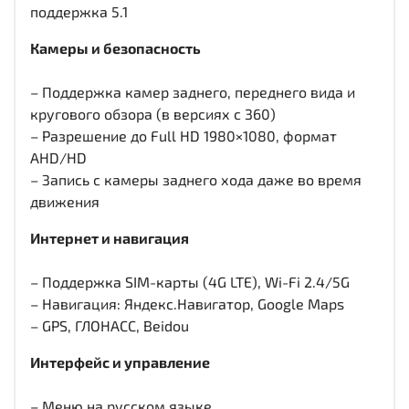
поддержка 5.1
Камеры и безопасность
– Поддержка камер заднего, переднего вида и
кругового обзора (в версиях с 360)
– Разрешение до Full HD 1980×1080, формат
AHD/HD
– Запись с камеры заднего хода даже во время
движения
Интернет и навигация
– Поддержка SIM-карты (4G LTE), Wi-Fi 2.4/5G
– Навигация: Яндекс.Навигатор, Google Maps
– GPS, ГЛОНАСС, Beidou
Интерфейс и управление
– Меню на русском языке