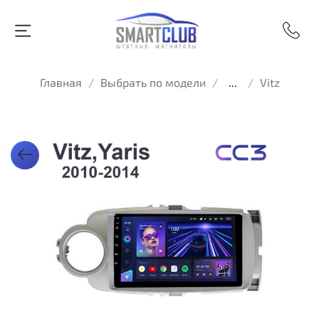
Главная
Выбрать по модели
...
Vitz