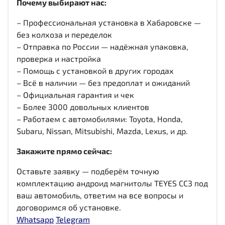
Почему выбирают нас:
– Профессиональная установка в Хабаровске —
без колхоза и переделок
– Отправка по России — надёжная упаковка,
проверка и настройка
– Помощь с установкой в других городах
– Всё в наличии — без предоплат и ожиданий
– Официальная гарантия и чек
– Более 3000 довольных клиентов
– Работаем с автомобилями: Toyota, Honda,
Subaru, Nissan, Mitsubishi, Mazda, Lexus, и др.
Закажите прямо сейчас:
Оставьте заявку — подберём точную
комплектацию андроид магнитолы TEYES CC3 под
ваш автомобиль, ответим на все вопросы и
договоримся об установке.
Whatsapp
Telegram