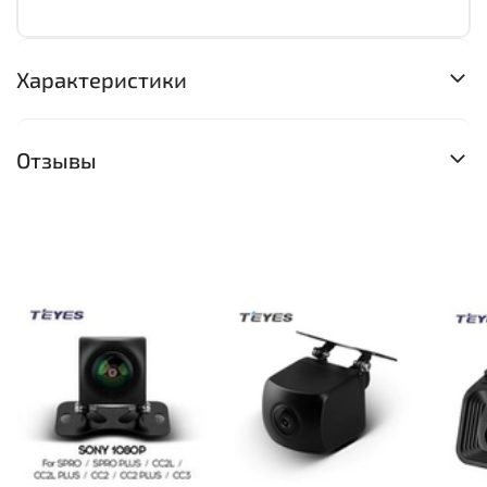
Характеристики
Отзывы