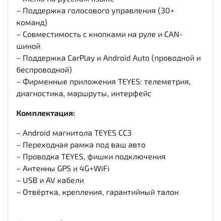
– Поддержка голосового управления (30+
команд)
– Совместимость с кнопками на руле и CAN-
шиной
– Поддержка CarPlay и Android Auto (проводной и
беспроводной)
– Фирменные приложения TEYES: телеметрия,
диагностика, маршруты, интерфейс
Комплектация:
– Android магнитола TEYES CC3
– Переходная рамка под ваш авто
– Проводка TEYES, фишки подключения
– Антенны GPS и 4G+WiFi
– USB и AV кабели
– Отвёртка, крепления, гарантийный талон