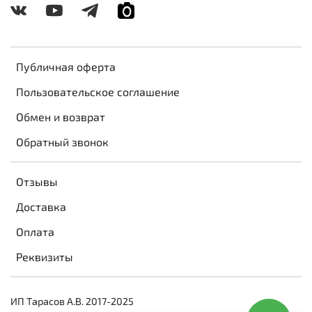
Публичная оферта
Пользовательское соглашение
Обмен и возврат
Обратный звонок
Отзывы
Доставка
Оплата
Реквизиты
ИП Тарасов А.В. 2017-2025