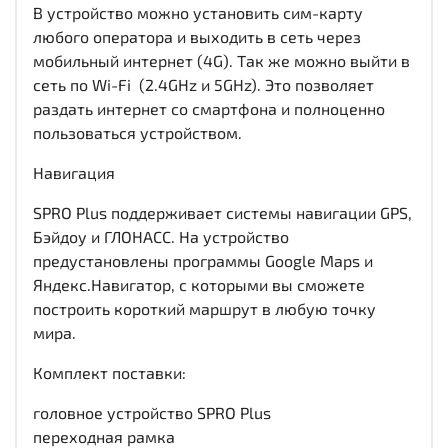
В устройство можно установить сим-карту
любого оператора и выходить в сеть через
мобильный интернет (4G). Так же можно выйти в
сеть по Wi-Fi (2.4GHz и 5GHz). Это позволяет
раздать интернет со смартфона и полноценно
пользоваться устройством.
Навигация
SPRO Plus поддерживает системы навигации GPS,
Бэйдоу и ГЛОНАСС. На устройство
предустановлены программы Google Maps и
Яндекс.Навигатор, с которыми вы сможете
построить короткий маршрут в любую точку
мира.
Комплект поставки:
головное устройство SPRO Plus
переходная рамка