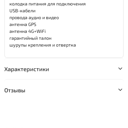
колодка питания для подключения
USB-кабели
провода аудио и видео
антенна GPS
антенна 4G+WiFi
гарантийный талон
шурупы крепления и отвертка
Характеристики
Отзывы