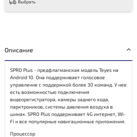
Выбрать
Описание
SPRO Plus - предфлагманская модель Teyes на
Android 10. Она поддерживает голосовое
управление с поддержкой более 30 команд. У нее
есть возможностью подключения
видеорегистратора, камеры заднего хода,
парктроников, системы давления воздуха в
шинах. SPRO Plus поддерживает 4G интернет, Wi-
Fi и все популярные навигационные приложения.
Процессор