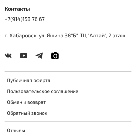
Контакты
+7(914)158 76 67
г. Хабаровск, ул. Яшина 38"Б", ТЦ "Алтай", 2 этаж.
Публичная оферта
Пользовательское соглашение
Обмен и возврат
Обратный звонок
Отзывы