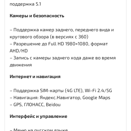
поддержка 5.1
Камеры и безопасность
– Поддержка камер заднего, переднего вида и
кругового обзора (в версиях с 360)
– Разрешение до Full HD 1980×1080, формат
AHD/HD
– Запись с камеры заднего хода даже во время
движения
Интернет и навигация
– Поддержка SIM-карты (4G LTE), Wi-Fi 2.4/5G
– Навигация: Яндекс.Навигатор, Google Maps
– GPS, ГЛОНАСС, Beidou
Интерфейс и управление
– Меню на русском языке