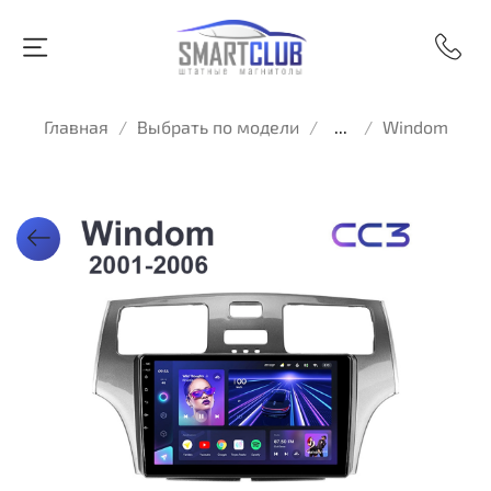
Главная
Выбрать по модели
...
Windom