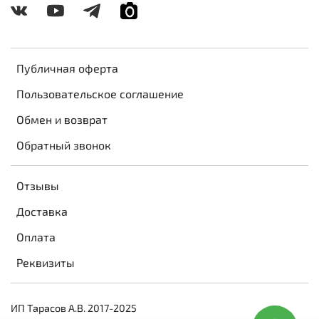
Публичная оферта
Пользовательское соглашение
Обмен и возврат
Обратный звонок
Отзывы
Доставка
Оплата
Реквизиты
ИП Тарасов А.В. 2017-2025