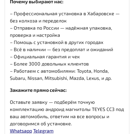
Почему выбирают нас:
– Профессиональная установка в Хабаровске —
без колхоза и переделок
– Отправка по России — надёжная упаковка,
проверка и настройка
– Помощь с установкой в других городах
– Всё в наличии — без предоплат и ожиданий
– Официальная гарантия и чек
– Более 3000 довольных клиентов
– Работаем с автомобилями: Toyota, Honda,
Subaru, Nissan, Mitsubishi, Mazda, Lexus, и др.
Закажите прямо сейчас:
Оставьте заявку — подберём точную
комплектацию андроид магнитолы TEYES CC3 под
ваш автомобиль, ответим на все вопросы и
договоримся об установке.
Whatsapp
Telegram