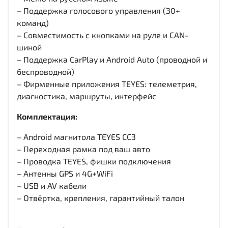
– Поддержка голосового управления (30+
команд)
– Совместимость с кнопками на руле и CAN-
шиной
– Поддержка CarPlay и Android Auto (проводной и
беспроводной)
– Фирменные приложения TEYES: телеметрия,
диагностика, маршруты, интерфейс
Комплектация:
– Android магнитола TEYES CC3
– Переходная рамка под ваш авто
– Проводка TEYES, фишки подключения
– Антенны GPS и 4G+WiFi
– USB и AV кабели
– Отвёртка, крепления, гарантийный талон