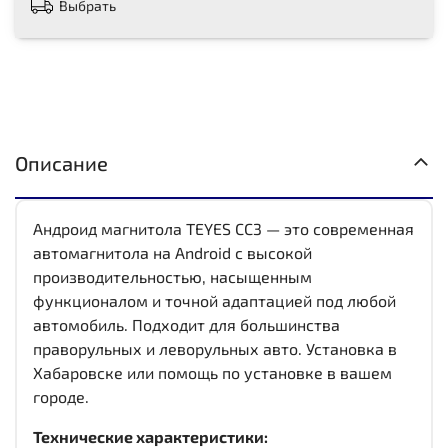
Выбрать
Описание
Андроид магнитола TEYES CC3 — это современная
автомагнитола на Android с высокой
производительностью, насыщенным
функционалом и точной адаптацией под любой
автомобиль. Подходит для большинства
праворульных и леворульных авто. Установка в
Хабаровске или помощь по установке в вашем
городе.
Технические характеристики: