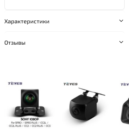
Характеристики
Отзывы