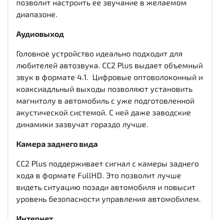
позволит настроить ее звучание в желаемом
диапазоне.
Аудиовыход
Головное устройство идеально подходит для
любителей автозвука. CC2 Plus выдает объемный
звук в формате 4.1. Цифровые оптоволоконный и
коаксиадльный выходы
позволяют установить
магнитолу в автомобиль с уже подготовленной
акустической системой. С ней даже заводские
динамики зазвучат гораздо лучше.
Камера заднего вида
CC2 Plus поддерживает сигнал с камеры заднего
хода в формате FullHD. Это позволит лучше
видеть ситуацию позади автомобиля и повысит
уровень безопасности управления автомобилем.
Интернет