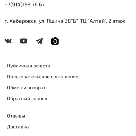
+7(914)158 76 67
г. Хабаровск, ул. Яшина 38"Б", ТЦ "Алтай", 2 этаж.
Публичная оферта
Пользовательское соглашение
Обмен и возврат
Обратный звонок
Отзывы
Доставка