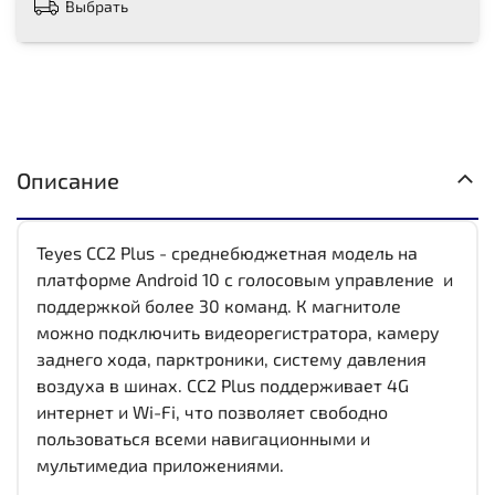
Выбрать
Описание
Teyes CC2 Plus - среднебюджетная модель на
платформе Android 10 с голосовым управление и
поддержкой более 30 команд. К магнитоле
можно подключить видеорегистратора, камеру
заднего хода, парктроники, систему давления
воздуха в шинах. CC2 Plus поддерживает 4G
интернет и Wi-Fi, что позволяет свободно
пользоваться всеми навигационными и
мультимедиа приложениями.