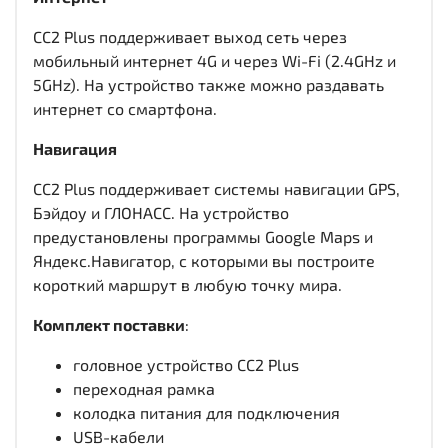
CC2 Plus поддерживает выход сеть через
мобильный интернет 4G и через Wi-Fi (2.4GHz и
5GHz). На устройство также можно раздавать
интернет со смартфона.
Навигация
CC2 Plus поддерживает системы навигации GPS,
Бэйдоу и ГЛОНАСС. На устройство
предустановлены программы Google Maps и
Яндекс.Навигатор, с которыми вы построите
короткий маршрут в любую точку мира.
Комплект поставки
:
головное устройство CC2 Plus
переходная рамка
колодка питания для подключения
USB-кабели