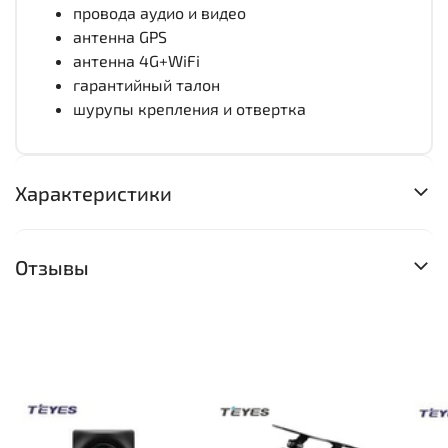
провода аудио и видео
антенна GPS
антенна 4G+WiFi
гарантийный талон
шурупы крепления и отвертка
Характеристики
Отзывы