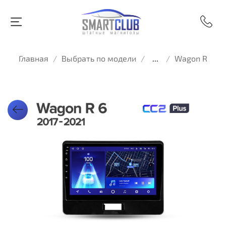
Главная
Выбрать по модели
...
Wagon R