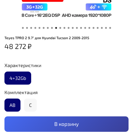
Teyes TPRO 2 9.7" для Hyundai Tucson 2 2009-2015
48 272 ₽
Характеристики
4+32Gb
Комплектация
AB
C
В корзину