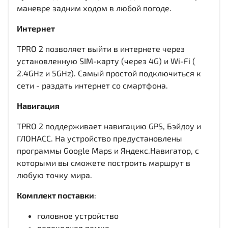
маневре задним ходом в любой погоде.
Интернет
TPRO 2 позволяет выйти в интернете через
установленную SIM-карту (через 4G) и Wi-Fi (
2.4GHz и 5GHz). Самый простой подключиться к
сети - раздать интернет со смартфона.
Навигация
TPRO 2 поддерживает навигацию GPS, Бэйдоу и
ГЛОНАСС. На устройство предустановлены
программы Google Maps и Яндекс.Навигатор, с
которыми вы сможете построить маршрут в
любую точку мира.
Комплект поставки
:
головное устройство
переходная рамка