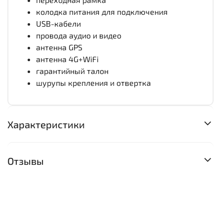
колодка питания для подключения
USB-кабели
провода аудио и видео
антенна GPS
антенна 4G+WiFi
гарантийный талон
шурупы крепления и отвертка
Характеристики
Отзывы