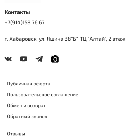
Контакты
+7(914)158 76 67
г. Хабаровск, ул. Яшина 38"Б", ТЦ "Алтай", 2 этаж.
Публичная оферта
Пользовательское соглашение
Обмен и возврат
Обратный звонок
Отзывы