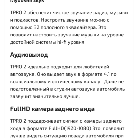
TPRO 2 обеспечит чистое звучание радио, музыки
и подкастов. Настроить звучание можно с
помощью 32 полосного эквалайзера. Это
позволит настроить звучание музыки на уровне
достойной системы hi-fi уровня.
Аудиовыход
TPRO 2 идеально подходит для любителей
автозвука. Оно выдает звук в формате 4.1 по
коаксиальному и оптическому каналу. Даже не
подготовленный в студии автозвука автомобиль
зазвучит значительно лучше.
FullHD
камера заднего вида
TPRO 2 поддерживает сигнал с камеры заднего
хода в формате FullHD(1920-1080) Это позволит
лучше видеть ситуацию позади автомобиля при