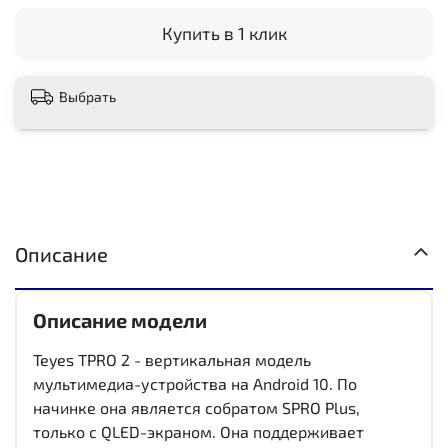
Купить в 1 клик
Выбрать
Описание
Описание модели
Teyes TPRO 2 - вертикальная модель
мультимедиа-устройства на Android 10. По
начинке она является собратом SPRO Plus,
только с QLED-экраном. Она поддерживает