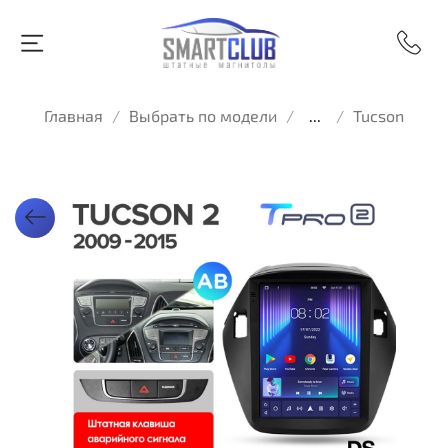
Главная
Выбрать по модели
...
Tucson