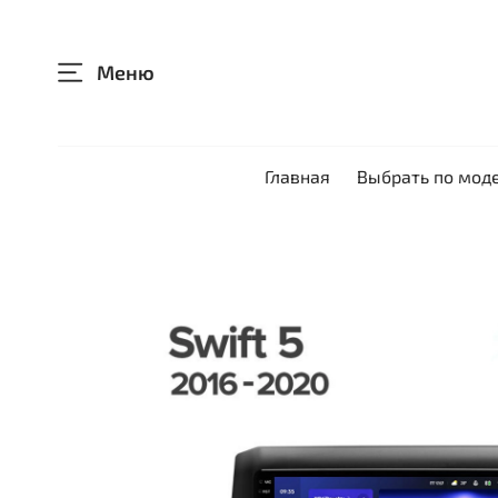
Меню
Главная
Выбрать по мод