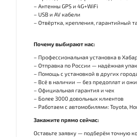
– Антенны GPS и 4G+WiFi
– USB и AV кабели
– Отвёртка, крепления, гарантийный т
Почему выбирают нас:
– Профессиональная установка в Хабар
– Отправка по России — надёжная упак
– Помощь с установкой в других город
– Всё в наличии — без предоплат и ож
– Официальная гарантия и чек
– Более 3000 довольных клиентов
– Работаем с автомобилями: Toyota, Honda
Закажите прямо сейчас:
Оставьте заявку — подберём точную к