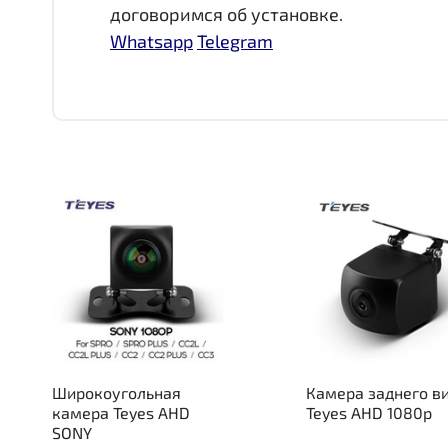
договоримся об установке.
Whatsapp
Telegram
Широкоугольная
Камера заднего в
камера Teyes AHD
Teyes AHD 1080p
SONY