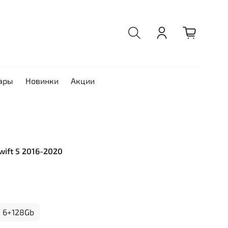
ары
Новинки
Акции
Swift 5 2016-2020
6+128Gb