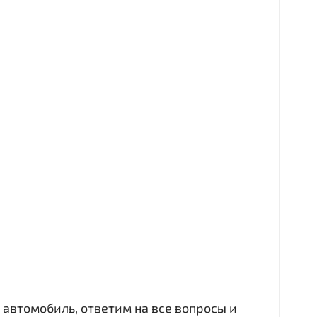
автомобиль, ответим на все вопросы и