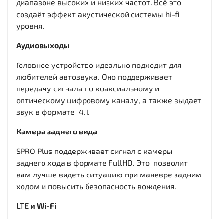
диапазоне высоких и низких частот. Всё это
создаёт эффект акустической системы hi-fi
уровня.
Аудиовыходы
Головное устройство идеально подходит для
любителей автозвука. Оно поддерживает
передачу сигнала по коаксиальному и
оптическому цифровому каналу, а также выдает
звук в формате 4.1.
Камера заднего вида
SPRO Plus поддерживает сигнал с камеры
заднего хода в формате FullHD. Это позволит
вам лучше видеть ситуацию при маневре задним
ходом и повысить безопасность вождения.
LTE и Wi-Fi