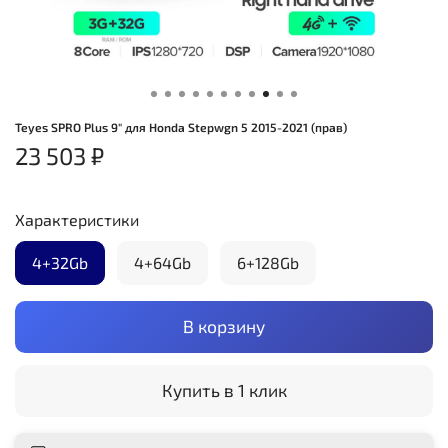
Teyes SPRO Plus 9" для Honda Stepwgn 5 2015-2021 (прав)
23 503 ₽
Характеристики
4+32Gb
4+64Gb
6+128Gb
В корзину
Купить в 1 клик