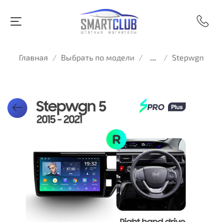
Главная
Выбрать по модели
...
Stepwgn