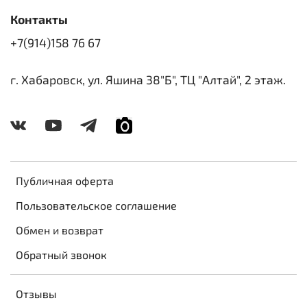
Контакты
+7(914)158 76 67
г. Хабаровск, ул. Яшина 38"Б", ТЦ "Алтай", 2 этаж.
Публичная оферта
Пользовательское соглашение
Обмен и возврат
Обратный звонок
Отзывы