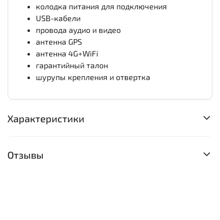
колодка питания для подключения
USB-кабели
провода аудио и видео
антенна GPS
антенна 4G+WiFi
гарантийный талон
шурупы крепления и отвертка
Характеристики
Отзывы