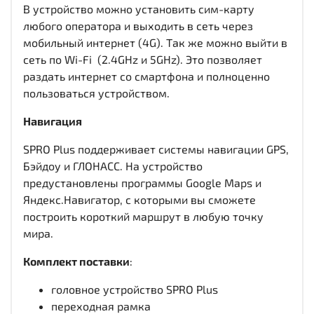
В устройство можно установить сим-карту
любого оператора и выходить в сеть через
мобильный интернет (4G). Так же можно выйти в
сеть по Wi-Fi (2.4GHz и 5GHz). Это позволяет
раздать интернет со смартфона и полноценно
пользоваться устройством.
Навигация
SPRO Plus поддерживает системы навигации GPS,
Бэйдоу и ГЛОНАСС. На устройство
предустановлены программы Google Maps и
Яндекс.Навигатор, с которыми вы сможете
построить короткий маршрут в любую точку
мира.
Комплект поставки
:
головное устройство SPRO Plus
переходная рамка