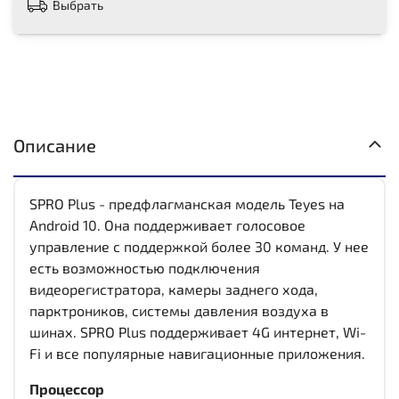
Выбрать
Описание
SPRO Plus - предфлагманская модель Teyes на
Android 10. Она поддерживает голосовое
управление с поддержкой более 30 команд. У нее
есть возможностью подключения
видеорегистратора, камеры заднего хода,
парктроников, системы давления воздуха в
шинах. SPRO Plus поддерживает 4G интернет, Wi-
Fi и все популярные навигационные приложения.
Процессор