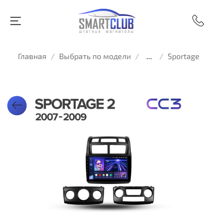
Главная
Выбрать по модели
...
Sportage