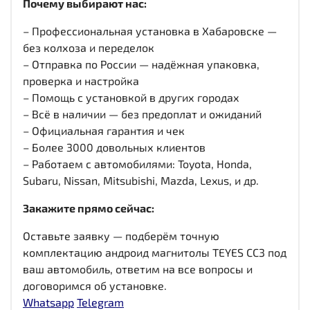
Почему выбирают нас:
– Профессиональная установка в Хабаровске —
без колхоза и переделок
– Отправка по России — надёжная упаковка,
проверка и настройка
– Помощь с установкой в других городах
– Всё в наличии — без предоплат и ожиданий
– Официальная гарантия и чек
– Более 3000 довольных клиентов
– Работаем с автомобилями: Toyota, Honda,
Subaru, Nissan, Mitsubishi, Mazda, Lexus, и др.
Закажите прямо сейчас:
Оставьте заявку — подберём точную
комплектацию андроид магнитолы TEYES CC3 под
ваш автомобиль, ответим на все вопросы и
договоримся об установке.
Whatsapp
Telegram