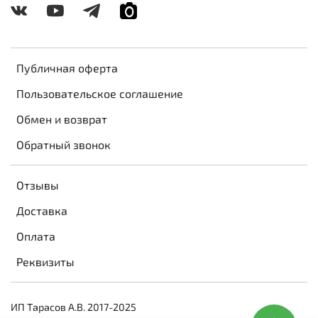
Публичная оферта
Пользовательское соглашение
Обмен и возврат
Обратный звонок
Отзывы
Доставка
Оплата
Реквизиты
ИП Тарасов А.В. 2017-2025