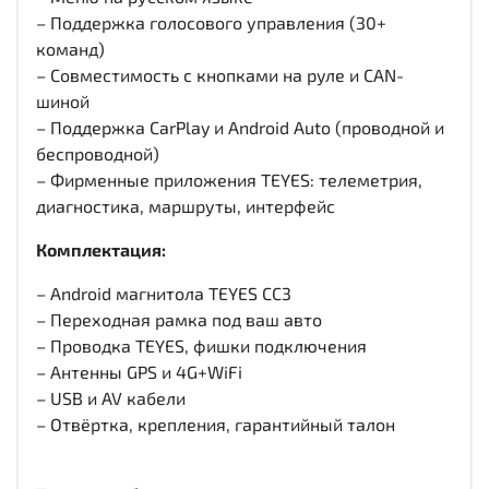
– Поддержка голосового управления (30+
команд)
– Совместимость с кнопками на руле и CAN-
шиной
– Поддержка CarPlay и Android Auto (проводной и
беспроводной)
– Фирменные приложения TEYES: телеметрия,
диагностика, маршруты, интерфейс
Комплектация:
– Android магнитола TEYES CC3
– Переходная рамка под ваш авто
– Проводка TEYES, фишки подключения
– Антенны GPS и 4G+WiFi
– USB и AV кабели
– Отвёртка, крепления, гарантийный талон