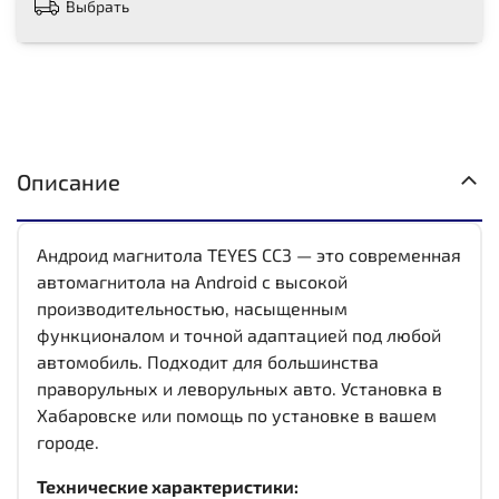
Выбрать
Описание
Андроид магнитола TEYES CC3 — это современная
автомагнитола на Android с высокой
производительностью, насыщенным
функционалом и точной адаптацией под любой
автомобиль. Подходит для большинства
праворульных и леворульных авто. Установка в
Хабаровске или помощь по установке в вашем
городе.
Технические характеристики: