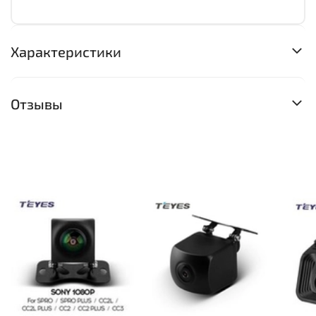
Характеристики
Отзывы