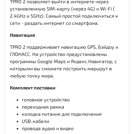
TPRO 2 позволяет выйти в интернете через
установленную SIM-карту (через 4G) и Wi-Fi (
2.4GHz и 5GHz). Самый простой подключиться к
сети - раздать интернет со смартфона.
Навигация
TPRO 2 поддерживает навигацию GPS, Бэйдоу и
ГЛОНАСС. На устройство предустановлены
программы Google Maps и Яндекс.Навигатор, с
которыми вы сможете построить маршрут в
любую точку мира.
Комплект поставки
:
головное устройство
переходная рамка
колодка питания для подключения
USB-кабели
провода аудио и видео