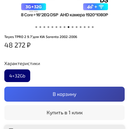
Teyes TPRO 2 9.7"для KIA Sorento 2002-2006
48 272 ₽
Характеристики
4+32Gb
В корзину
Купить в 1 клик