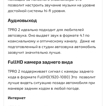
позволит настроить звучание музыки на уровне
достойной системы hi-fi уровня.
Аудиовыход
TPRO 2 идеально подходит для любителей
автозвука. Оно выдает звук в формате 4.1 по
коаксиальному и оптическому каналу. Даже не
подготовленный в студии автозвука автомобиль
зазвучит значительно лучше.
FullHD
камера заднего вида
TPRO 2 поддерживает сигнал с камеры заднего
хода в формате FullHD(1920-1080) Это позволит
лучше видеть ситуацию позади автомобиля при
маневре задним ходом в любой погоде.
Интернет