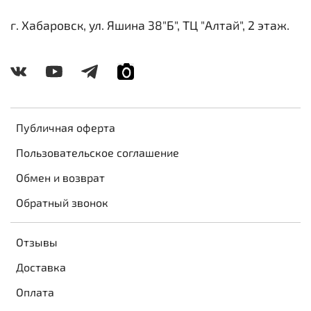
г. Хабаровск, ул. Яшина 38"Б", ТЦ "Алтай", 2 этаж.
Публичная оферта
Пользовательское соглашение
Обмен и возврат
Обратный звонок
Отзывы
Доставка
Оплата