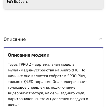
Выбрать
Описание
Описание модели
Teyes TPRO 2 - вертикальная модель
мультимедиа-устройства на Android 10. По
начинке она является собратом SPRO Plus,
только с QLED-экраном. Она поддерживает
голосовое управление, подключение
видеорегистратора, камеры заднего хода,
парктроников, системы давления воздуха в
шинах.