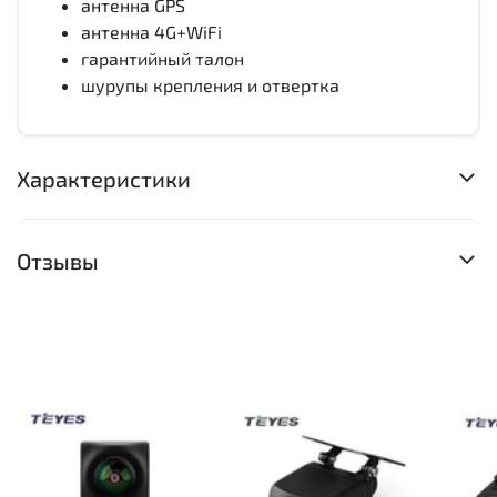
антенна GPS
антенна 4G+WiFi
гарантийный талон
шурупы крепления и отвертка
Характеристики
Отзывы