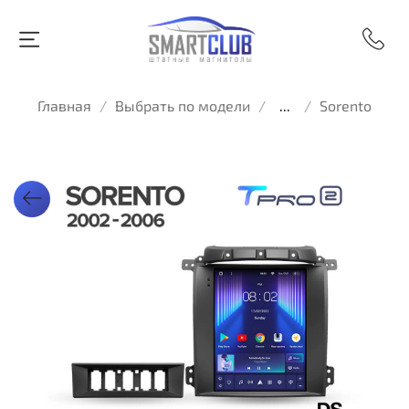
Главная
Выбрать по модели
...
Sorento