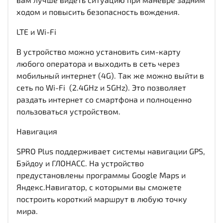
ходом и повысить безопасность вождения.
LTE и Wi-Fi
В устройство можно установить сим-карту
любого оператора и выходить в сеть через
мобильный интернет (4G). Так же можно выйти в
сеть по Wi-Fi (2.4GHz и 5GHz). Это позволяет
раздать интернет со смартфона и полноценно
пользоваться устройством.
Навигация
SPRO Plus поддерживает системы навигации GPS,
Бэйдоу и ГЛОНАСС. На устройство
предустановлены программы Google Maps и
Яндекс.Навигатор, с которыми вы сможете
построить короткий маршрут в любую точку
мира.