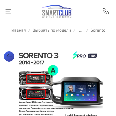
Главная
Выбрать по модели
...
Sorento