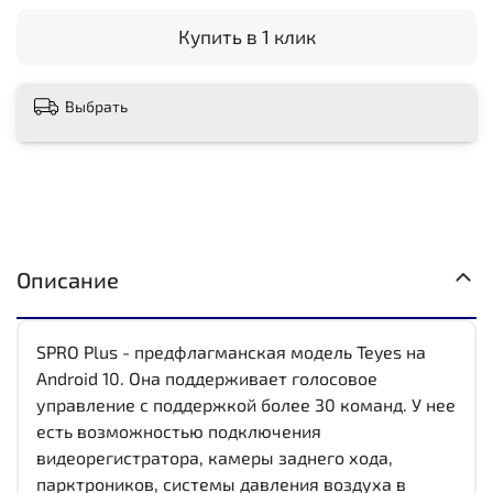
Купить в 1 клик
Выбрать
Описание
SPRO Plus - предфлагманская модель Teyes на
Android 10. Она поддерживает голосовое
управление с поддержкой более 30 команд. У нее
есть возможностью подключения
видеорегистратора, камеры заднего хода,
парктроников, системы давления воздуха в