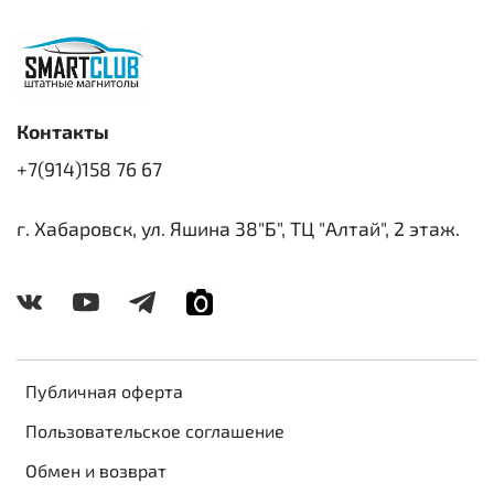
Контакты
+7(914)158 76 67
г. Хабаровск, ул. Яшина 38"Б", ТЦ "Алтай", 2 этаж.
Публичная оферта
Пользовательское соглашение
Обмен и возврат