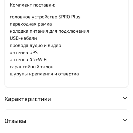
Комплект поставки:
головное устройство SPRO Plus
переходная рамка
колодка питания для подключения
USB-кабели
провода аудио и видео
антенна GPS
антенна 4G+WiFi
гарантийный талон
шурупы крепления и отвертка
Характеристики
Отзывы