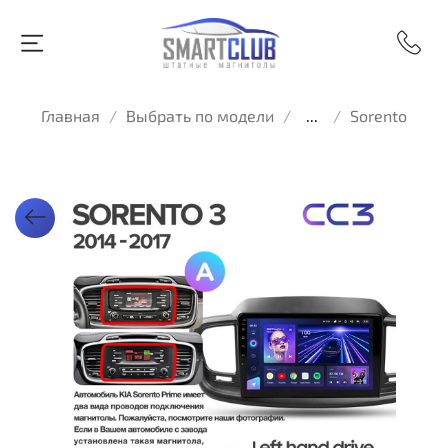
Главная
Выбрать по модели
...
Sorento