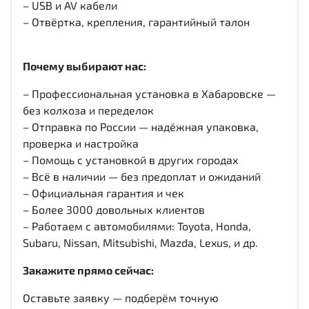
– USB и AV кабели
– Отвёртка, крепления, гарантийный талон
Почему выбирают нас:
– Профессиональная установка в Хабаровске —
без колхоза и переделок
– Отправка по России — надёжная упаковка,
проверка и настройка
– Помощь с установкой в других городах
– Всё в наличии — без предоплат и ожиданий
– Официальная гарантия и чек
– Более 3000 довольных клиентов
– Работаем с автомобилями: Toyota, Honda,
Subaru, Nissan, Mitsubishi, Mazda, Lexus, и др.
Закажите прямо сейчас:
Оставьте заявку — подберём точную