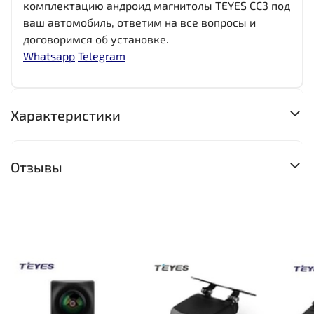
комплектацию андроид магнитолы TEYES CC3 под
ваш автомобиль, ответим на все вопросы и
договоримся об установке.
Whatsapp
Telegram
Характеристики
Отзывы