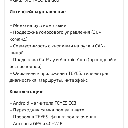
Интерфейс и управление
– Меню на русском языке
– Поддержка голосового управления (30+
команд)
– Совместимость с кнопками на руле и CAN-
шиной
– Поддержка CarPlay и Android Auto (проводной и
беспроводной)
– Фирменные приложения TEYES: телеметрия,
диагностика, маршруты, интерфейс
Комплектация:
– Android магнитола TEYES CC3
– Переходная рамка под ваш авто
– Проводка TEYES, фишки подключения
– Антенны GPS и 4G+WiFi