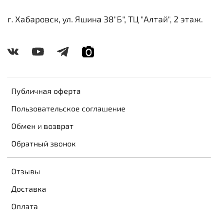
г. Хабаровск, ул. Яшина 38"Б", ТЦ "Алтай", 2 этаж.
Публичная оферта
Пользовательское соглашение
Обмен и возврат
Обратный звонок
Отзывы
Доставка
Оплата