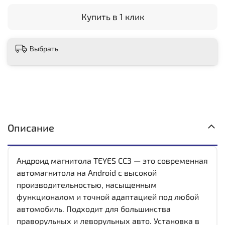
Купить в 1 клик
Выбрать
Описание
Андроид магнитола TEYES CC3 — это современная
автомагнитола на Android с высокой
производительностью, насыщенным
функционалом и точной адаптацией под любой
автомобиль. Подходит для большинства
праворульных и леворульных авто. Установка в