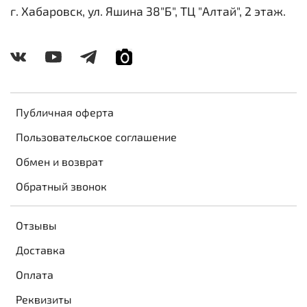
г. Хабаровск, ул. Яшина 38"Б", ТЦ "Алтай", 2 этаж.
Публичная оферта
Пользовательское соглашение
Обмен и возврат
Обратный звонок
Отзывы
Доставка
Оплата
Реквизиты