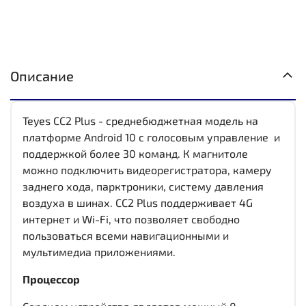
Описание
Teyes CC2 Plus - среднебюджетная модель на
платформе Android 10 с голосовым управление и
поддержкой более 30 команд. К магнитоле
можно подключить видеорегистратора, камеру
заднего хода, парктроники, систему давления
воздуха в шинах. CC2 Plus поддерживает 4G
интернет и Wi-Fi, что позволяет свободно
пользоваться всеми навигационными и
мультимедиа приложениями.
Процессор