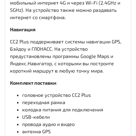
мобильный интернет 4G и через Wi-Fi (2.4GHz и
5GHz). На устройство также можно раздавать
интернет со смартфона.
Навигация
CC2 Plus поддерживает системы навигации GPS,
Бэйдоу и ГЛОНАСС. На устройство
предустановлены программы Google Maps и
Яндекс.Навигатор, с которыми вы построите
короткий маршрут в любую точку мира.
Комплект поставки
:
головное устройство CC2 Plus
переходная рамка
колодка питания для подключения
USB-кабели
провода аудио и видео
антенна GPS