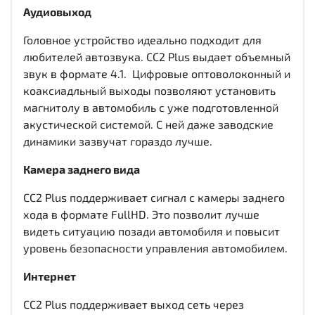
Аудиовыход
Головное устройство идеально подходит для
любителей автозвука. CC2 Plus выдает объемный
звук в формате 4.1. Цифровые оптоволоконный и
коаксиадльный выходы
позволяют установить
магнитолу в автомобиль с уже подготовленной
акустической системой. С ней даже заводские
динамики зазвучат гораздо лучше.
Камера заднего вида
CC2 Plus поддерживает сигнал с камеры заднего
хода в формате FullHD. Это позволит лучше
видеть ситуацию позади автомобиля и повысит
уровень безопасности управления автомобилем.
Интернет
CC2 Plus поддерживает выход сеть через