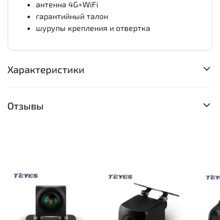
антенна 4G+WiFi
гарантийный талон
шурупы крепления и отвертка
Характеристики
Отзывы