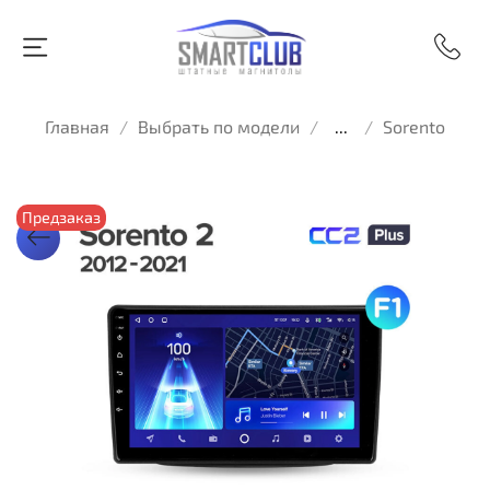
Главная
Выбрать по модели
...
Sorento
Предзаказ