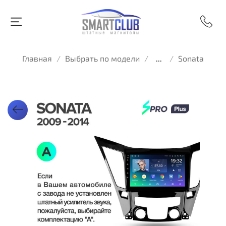
Главная
Выбрать по модели
...
Sonata