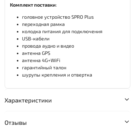
Комплект поставки
:
головное устройство SPRO Plus
переходная рамка
колодка питания для подключения
USB-кабели
провода аудио и видео
антенна GPS
антенна 4G+WiFi
гарантийный талон
шурупы крепления и отвертка
Характеристики
Отзывы