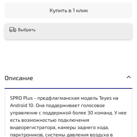
Купить в 1 клик
Выбрать
Описание
SPRO Plus - предфлагманская модель Teyes на
Android 10. Она поддерживает голосовое
управление с поддержкой более 30 команд. У нее
есть возможностью подключения
видеорегистратора, камеры заднего хода,
парктроников, системы давления воздуха в