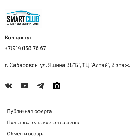
Контакты
+7(914)158 76 67
г. Хабаровск, ул. Яшина 38"Б", ТЦ "Алтай", 2 этаж.
Публичная оферта
Пользовательское соглашение
Обмен и возврат