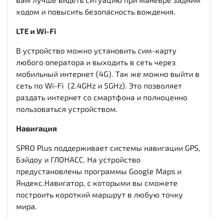
ходом и повысить безопасность вождения.
LTE и Wi-Fi
В устройство можно установить сим-карту
любого оператора и выходить в сеть через
мобильный интернет (4G). Так же можно выйти в
сеть по Wi-Fi (2.4GHz и 5GHz). Это позволяет
раздать интернет со смартфона и полноценно
пользоваться устройством.
Навигация
SPRO Plus поддерживает системы навигации GPS,
Бэйдоу и ГЛОНАСС. На устройство
предустановлены программы Google Maps и
Яндекс.Навигатор, с которыми вы сможете
построить короткий маршрут в любую точку
мира.