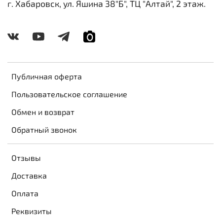
г. Хабаровск, ул. Яшина 38"Б", ТЦ "Алтай", 2 этаж.
Публичная оферта
Пользовательское соглашение
Обмен и возврат
Обратный звонок
Отзывы
Доставка
Оплата
Реквизиты