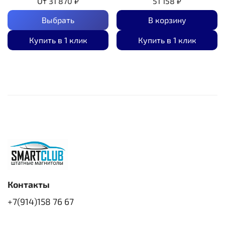
От
31 870 ₽
51 158 ₽
Выбрать
В корзину
Купить в 1 клик
Купить в 1 клик
Контакты
+7(914)158 76 67