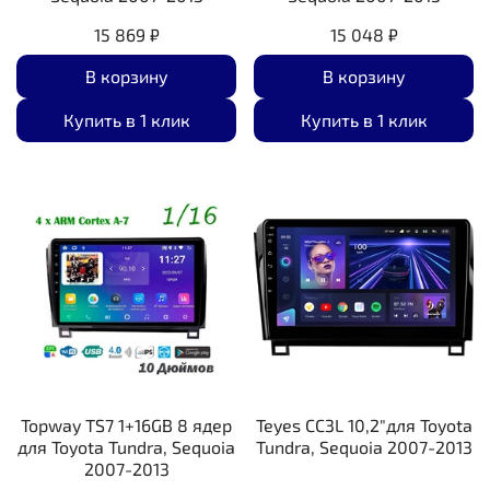
15 869 ₽
15 048 ₽
В корзину
В корзину
Купить в 1 клик
Купить в 1 клик
Topway TS7 1+16GB 8 ядер
Teyes CC3L 10,2"для Toyota
для Toyota Tundra, Sequoia
Tundra, Sequoia 2007-2013
2007-2013