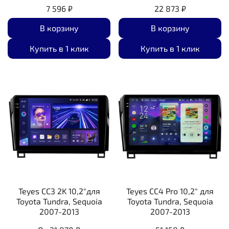
7 596 ₽
22 873 ₽
В корзину
В корзину
Купить в 1 клик
Купить в 1 клик
Teyes CC3 2K 10,2"для
Teyes CC4 Pro 10,2" для
Toyota Tundra, Sequoia
Toyota Tundra, Sequoia
2007-2013
2007-2013