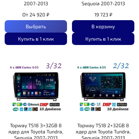
2007-2013
Sequoia 2007-2013
От
24 920 ₽
19 723 ₽
Выбрать
В корзину
Купить в 1 клик
Купить в 1 клик
Topway TS18 3+32GB 8
Topway TS18 2+32GB 8
ядер для Toyota Tundra,
ядер для Toyota Tundra,
Sequoia 2007-2013
Sequoia 2007-2013