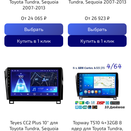
Toyota Tundra, Sequoia
Tundra, Sequoia 2007-2013
2007-2013
От
24 065 ₽
От
26 923 ₽
Выбрать
Выбрать
Купить в 1 клик
Купить в 1 клик
Teyes CC2 Plus 10" для
Topway TS10 4+32GB 8
Toyota Tundra, Sequoia
ядер для Toyota Tundra,