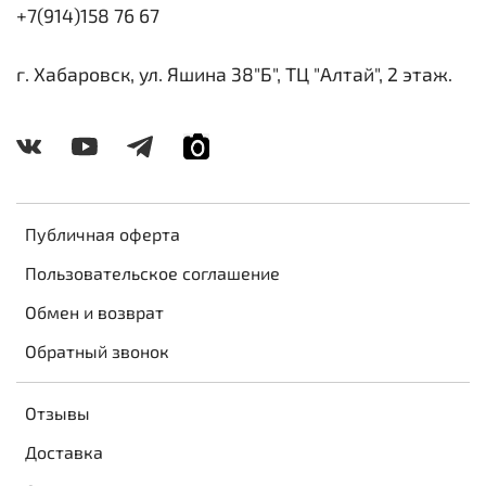
+7(914)158 76 67
г. Хабаровск, ул. Яшина 38"Б", ТЦ "Алтай", 2 этаж.
Публичная оферта
Пользовательское соглашение
Обмен и возврат
Обратный звонок
Отзывы
Доставка