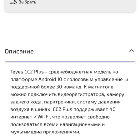
Выбрать
Описание
Teyes CC2 Plus - среднебюджетная модель на
платформе Android 10 с голосовым управление и
поддержкой более 30 команд. К магнитоле
можно подключить видеорегистратора, камеру
заднего хода, парктроники, систему давления
воздуха в шинах. CC2 Plus поддерживает 4G
интернет и Wi-Fi, что позволяет свободно
пользоваться всеми навигационными и
мультимедиа приложениями.