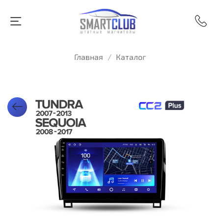
Главная
Каталог