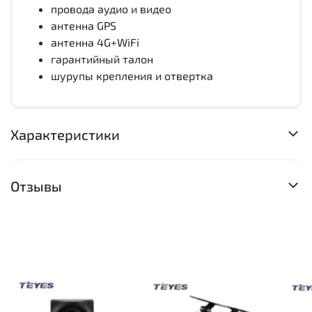
провода аудио и видео
антенна GPS
антенна 4G+WiFi
гарантийный талон
шурупы крепления и отвертка
Характеристики
Отзывы