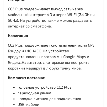
CC2 Plus поддерживает выход сеть через
мобильный интернет 4G и через Wi-Fi (2.4GHz и
5GHz). На устройство также можно раздавать
интернет со смартфона.
Навигация
CC2 Plus поддерживает системы навигации GPS,
Бэйдоу и ГЛОНАСС. На устройство
предустановлены программы Google Maps и
Яндекс.Навигатор, с которыми вы построите
короткий маршрут в любую точку мира.
Комплект поставки
:
головное устройство CC2 Plus
переходная рамка
колодка питания для подключения
USB-кабели