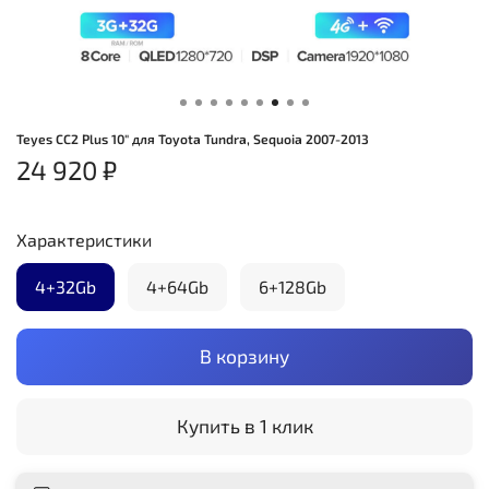
Teyes CC2 Plus 10" для Toyota Tundra, Sequoia 2007-2013
24 920 ₽
Характеристики
4+32Gb
4+64Gb
6+128Gb
В корзину
Купить в 1 клик