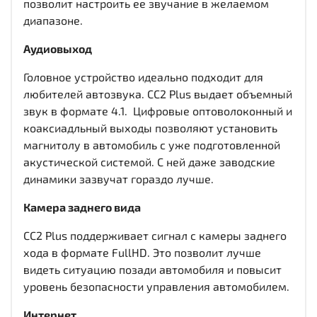
позволит настроить ее звучание в желаемом
диапазоне.
Аудиовыход
Головное устройство идеально подходит для
любителей автозвука. CC2 Plus выдает объемный
звук в формате 4.1. Цифровые оптоволоконный и
коаксиадльный выходы
позволяют установить
магнитолу в автомобиль с уже подготовленной
акустической системой. С ней даже заводские
динамики зазвучат гораздо лучше.
Камера заднего вида
CC2 Plus поддерживает сигнал с камеры заднего
хода в формате FullHD. Это позволит лучше
видеть ситуацию позади автомобиля и повысит
уровень безопасности управления автомобилем.
Интернет