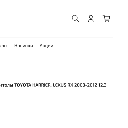
ары
Новинки
Акции
толы TOYOTA HARRIER, LEXUS RX 2003-2012 12,3