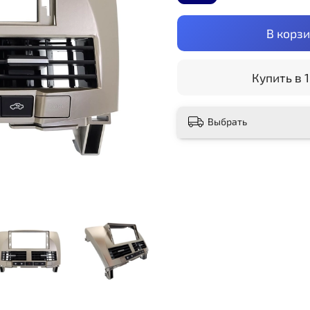
В корз
Купить в 1
Выбрать