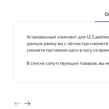
О
Установочный комплект для 12,3 дюйм
данную рамку вы с лёгкостью сможете
сможете постоянно идти в ногу со вре
В списке сопутствующих товаров, вы м