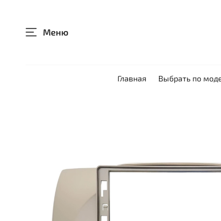
Меню
Главная
Выбрать по мод