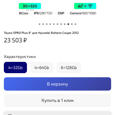
Teyes SPRO Plus 9" для Hyundai Rohens Coupe 2012
23 503 ₽
Характеристики
4+32Gb
4+64Gb
6+128Gb
В корзину
Купить в 1 клик