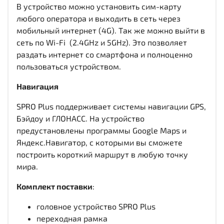
В устройство можно установить сим-карту
любого оператора и выходить в сеть через
мобильный интернет (4G). Так же можно выйти в
сеть по Wi-Fi (2.4GHz и 5GHz). Это позволяет
раздать интернет со смартфона и полноценно
пользоваться устройством.
Навигация
SPRO Plus поддерживает системы навигации GPS,
Бэйдоу и ГЛОНАСС. На устройство
предустановлены программы Google Maps и
Яндекс.Навигатор, с которыми вы сможете
построить короткий маршрут в любую точку
мира.
Комплект поставки
:
головное устройство SPRO Plus
переходная рамка