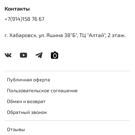
Контакты
+7(914)158 76 67
г. Хабаровск, ул. Яшина 38"Б", ТЦ "Алтай", 2 этаж.
Публичная оферта
Пользовательское соглашение
Обмен и возврат
Обратный звонок
Отзывы