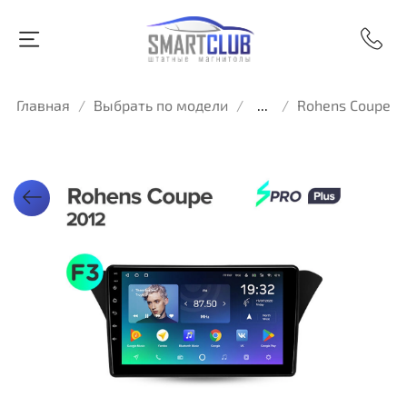
Главная
Выбрать по модели
...
Rohens Coupe