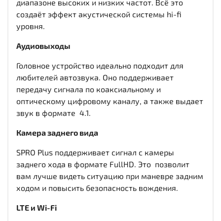
диапазоне высоких и низких частот. Всё это
создаёт эффект акустической системы hi-fi
уровня.
Аудиовыходы
Головное устройство идеально подходит для
любителей автозвука. Оно поддерживает
передачу сигнала по коаксиальному и
оптическому цифровому каналу, а также выдает
звук в формате 4.1.
Камера заднего вида
SPRO Plus поддерживает сигнал с камеры
заднего хода в формате FullHD. Это позволит
вам лучше видеть ситуацию при маневре задним
ходом и повысить безопасность вождения.
LTE и Wi-Fi