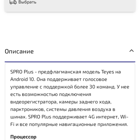
Выбрать
Описание
SPRO Plus - предфлагманская модель Teyes на
Android 10. Она поддерживает голосовое
управление с поддержкой более 30 команд. У нее
есть возможностью подключения
видеорегистратора, камеры заднего хода,
парктроников, системы давления воздуха в
шинах. SPRO Plus поддерживает 4G интернет, Wi-
Fi и все популярные навигационные приложения.
Процессор