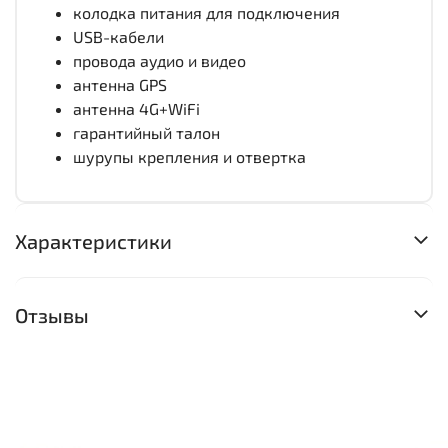
колодка питания для подключения
USB-кабели
провода аудио и видео
антенна GPS
антенна 4G+WiFi
гарантийный талон
шурупы крепления и отвертка
Характеристики
Отзывы