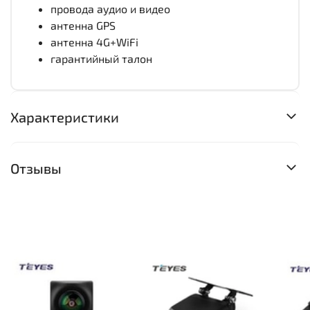
провода аудио и видео
антенна GPS
антенна 4G+WiFi
гарантийный талон
Характеристики
Отзывы