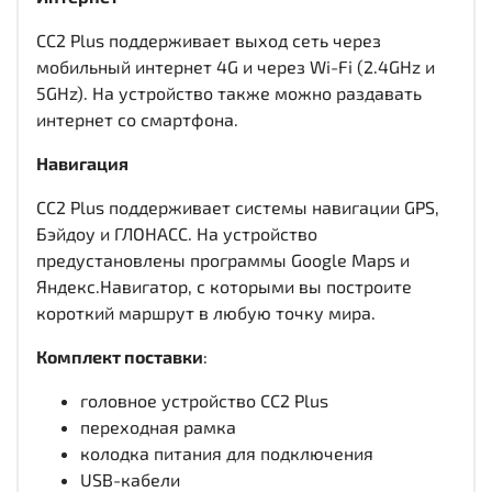
CC2 Plus поддерживает выход сеть через
мобильный интернет 4G и через Wi-Fi (2.4GHz и
5GHz). На устройство также можно раздавать
интернет со смартфона.
Навигация
CC2 Plus поддерживает системы навигации GPS,
Бэйдоу и ГЛОНАСС. На устройство
предустановлены программы Google Maps и
Яндекс.Навигатор, с которыми вы построите
короткий маршрут в любую точку мира.
Комплект поставки
:
головное устройство CC2 Plus
переходная рамка
колодка питания для подключения
USB-кабели