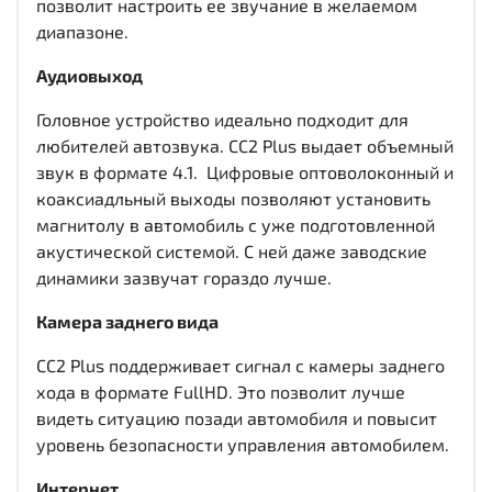
позволит настроить ее звучание в желаемом
диапазоне.
Аудиовыход
Головное устройство идеально подходит для
любителей автозвука. CC2 Plus выдает объемный
звук в формате 4.1. Цифровые оптоволоконный и
коаксиадльный выходы
позволяют установить
магнитолу в автомобиль с уже подготовленной
акустической системой. С ней даже заводские
динамики зазвучат гораздо лучше.
Камера заднего вида
CC2 Plus поддерживает сигнал с камеры заднего
хода в формате FullHD. Это позволит лучше
видеть ситуацию позади автомобиля и повысит
уровень безопасности управления автомобилем.
Интернет