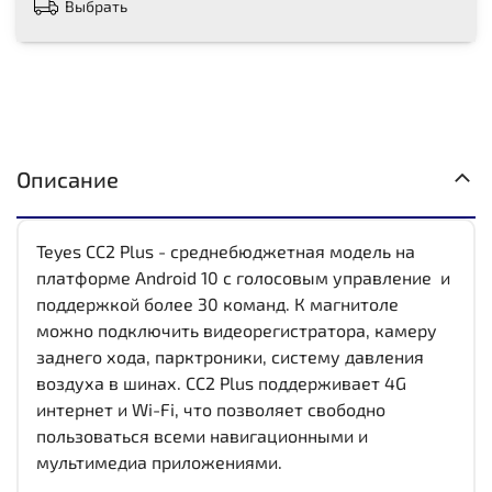
Выбрать
Описание
Teyes CC2 Plus - среднебюджетная модель на
платформе Android 10 с голосовым управление и
поддержкой более 30 команд. К магнитоле
можно подключить видеорегистратора, камеру
заднего хода, парктроники, систему давления
воздуха в шинах. CC2 Plus поддерживает 4G
интернет и Wi-Fi, что позволяет свободно
пользоваться всеми навигационными и
мультимедиа приложениями.