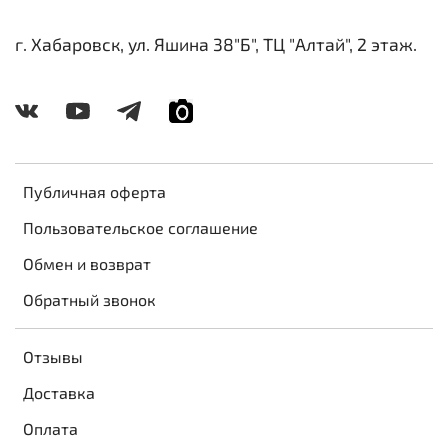
г. Хабаровск, ул. Яшина 38"Б", ТЦ "Алтай", 2 этаж.
Публичная оферта
Пользовательское соглашение
Обмен и возврат
Обратный звонок
Отзывы
Доставка
Оплата