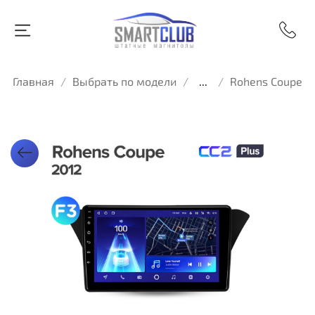
Главная
Выбрать по модели
...
Rohens Coupe