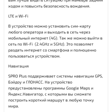
ходом и повысить безопасность вождения.
LTE и Wi-Fi
В устройство можно установить сим-карту
любого оператора и выходить в сеть через
мобильный интернет (4G). Так же можно выйти в
сеть по Wi-Fi (2.4GHz и 5GHz). Это позволяет
раздать интернет со смартфона и полноценно
пользоваться устройством.
Навигация
SPRO Plus поддерживает системы навигации GPS,
Бэйдоу и ГЛОНАСС. На устройство
предустановлены программы Google Maps и
Яндекс.Навигатор, с которыми вы сможете
построить короткий маршрут в любую точку
мира.