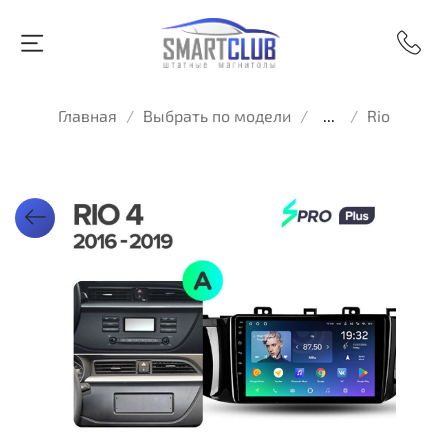
Главная
Выбрать по модели
...
Rio