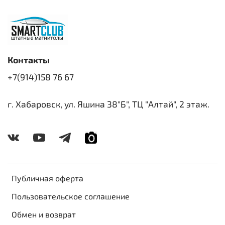
Контакты
+7(914)158 76 67
г. Хабаровск, ул. Яшина 38"Б", ТЦ "Алтай", 2 этаж.
Публичная оферта
Пользовательское соглашение
Обмен и возврат