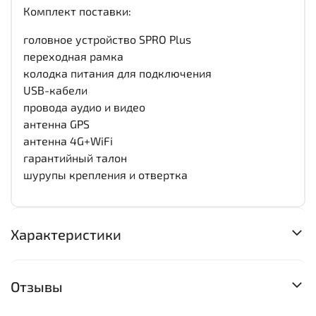
Комплект поставки:
головное устройство SPRO Plus
переходная рамка
колодка питания для подключения
USB-кабели
провода аудио и видео
антенна GPS
антенна 4G+WiFi
гарантийный талон
шурупы крепления и отвертка
Характеристики
Отзывы