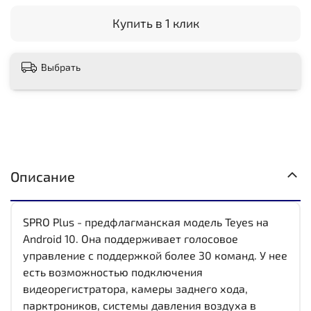
Купить в 1 клик
Выбрать
Описание
SPRO Plus - предфлагманская модель Teyes на
Android 10. Она поддерживает голосовое
управление с поддержкой более 30 команд. У нее
есть возможностью подключения
видеорегистратора, камеры заднего хода,
парктроников, системы давления воздуха в