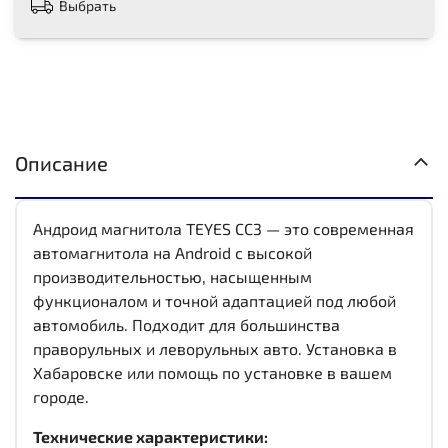
Выбрать
Описание
Андроид магнитола TEYES CC3 — это современная
автомагнитола на Android с высокой
производительностью, насыщенным
функционалом и точной адаптацией под любой
автомобиль. Подходит для большинства
праворульных и леворульных авто. Установка в
Хабаровске или помощь по установке в вашем
городе.
Технические характеристики: