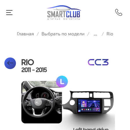
Главная
Выбрать по модели
...
Rio