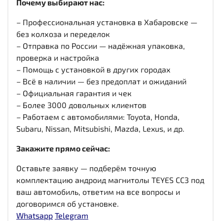
Почему выбирают нас:
– Профессиональная установка в Хабаровске —
без колхоза и переделок
– Отправка по России — надёжная упаковка,
проверка и настройка
– Помощь с установкой в других городах
– Всё в наличии — без предоплат и ожиданий
– Официальная гарантия и чек
– Более 3000 довольных клиентов
– Работаем с автомобилями: Toyota, Honda,
Subaru, Nissan, Mitsubishi, Mazda, Lexus, и др.
Закажите прямо сейчас:
Оставьте заявку — подберём точную
комплектацию андроид магнитолы TEYES CC3 под
ваш автомобиль, ответим на все вопросы и
договоримся об установке.
Whatsapp
Telegram