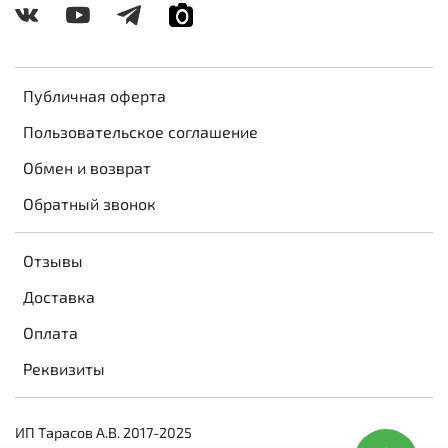
Публичная оферта
Пользовательское соглашение
Обмен и возврат
Обратный звонок
Отзывы
Доставка
Оплата
Реквизиты
ИП Тарасов А.В. 2017-2025