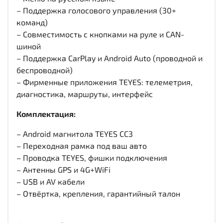
– Поддержка голосового управления (30+
команд)
– Совместимость с кнопками на руле и CAN-
шиной
– Поддержка CarPlay и Android Auto (проводной и
беспроводной)
– Фирменные приложения TEYES: телеметрия,
диагностика, маршруты, интерфейс
Комплектация:
– Android магнитола TEYES CC3
– Переходная рамка под ваш авто
– Проводка TEYES, фишки подключения
– Антенны GPS и 4G+WiFi
– USB и AV кабели
– Отвёртка, крепления, гарантийный талон