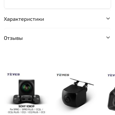
Характеристики
Отзывы