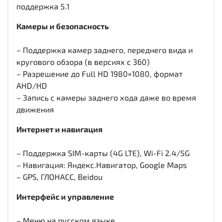
поддержка 5.1
Камеры и безопасность
– Поддержка камер заднего, переднего вида и
кругового обзора (в версиях с 360)
– Разрешение до Full HD 1980×1080, формат
AHD/HD
– Запись с камеры заднего хода даже во время
движения
Интернет и навигация
– Поддержка SIM-карты (4G LTE), Wi-Fi 2.4/5G
– Навигация: Яндекс.Навигатор, Google Maps
– GPS, ГЛОНАСС, Beidou
Интерфейс и управление
– Меню на русском языке