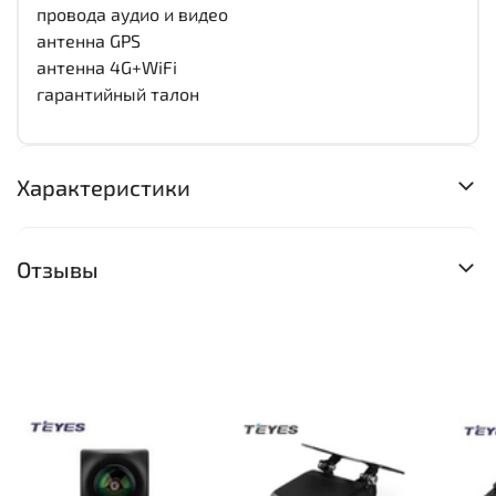
провода аудио и видео
антенна GPS
антенна 4G+WiFi
гарантийный талон
Характеристики
Отзывы