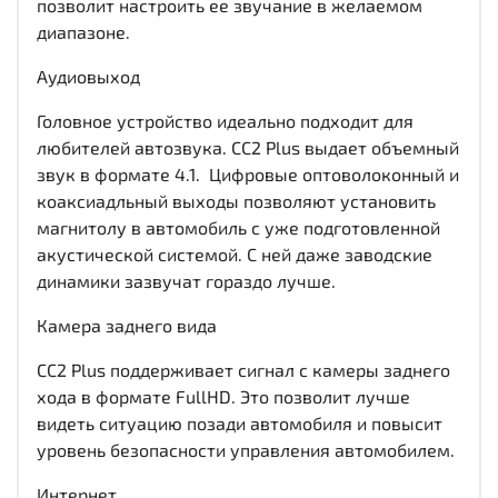
позволит настроить ее звучание в желаемом
диапазоне.
Аудиовыход
Головное устройство идеально подходит для
любителей автозвука. CC2 Plus выдает объемный
звук в формате 4.1. Цифровые оптоволоконный и
коаксиадльный выходы позволяют установить
магнитолу в автомобиль с уже подготовленной
акустической системой. С ней даже заводские
динамики зазвучат гораздо лучше.
Камера заднего вида
CC2 Plus поддерживает сигнал с камеры заднего
хода в формате FullHD. Это позволит лучше
видеть ситуацию позади автомобиля и повысит
уровень безопасности управления автомобилем.
Интернет