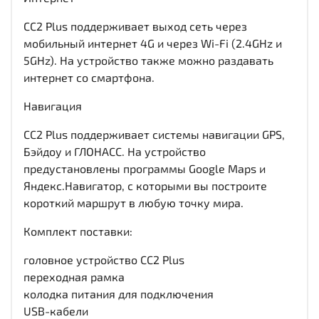
CC2 Plus поддерживает выход сеть через
мобильный интернет 4G и через Wi-Fi (2.4GHz и
5GHz). На устройство также можно раздавать
интернет со смартфона.
Навигация
CC2 Plus поддерживает системы навигации GPS,
Бэйдоу и ГЛОНАСС. На устройство
предустановлены программы Google Maps и
Яндекс.Навигатор, с которыми вы построите
короткий маршрут в любую точку мира.
Комплект поставки:
головное устройство CC2 Plus
переходная рамка
колодка питания для подключения
USB-кабели