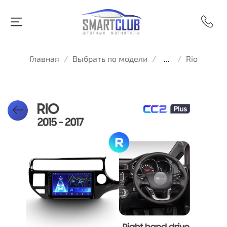
Главная
Выбрать по модели
...
Rio