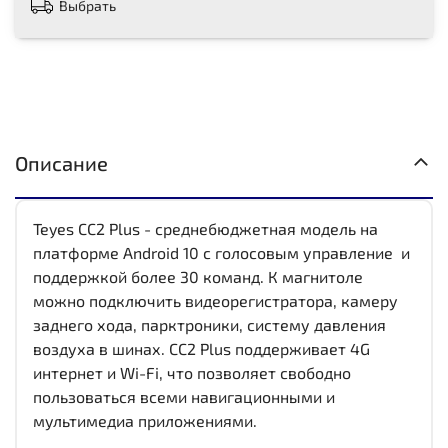
Выбрать
Описание
Teyes CC2 Plus - среднебюджетная модель на
платформе Android 10 с голосовым управление и
поддержкой более 30 команд. К магнитоле
можно подключить видеорегистратора, камеру
заднего хода, парктроники, систему давления
воздуха в шинах. CC2 Plus поддерживает 4G
интернет и Wi-Fi, что позволяет свободно
пользоваться всеми навигационными и
мультимедиа приложениями.