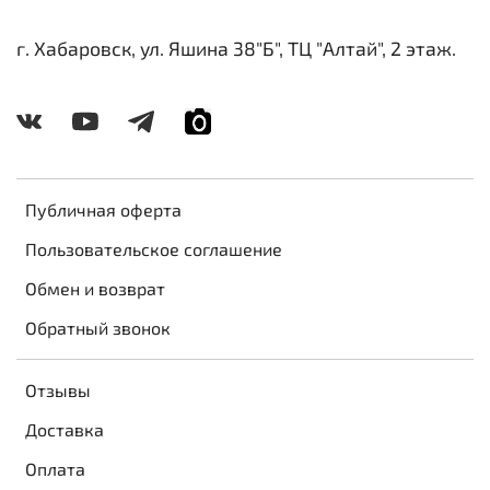
г. Хабаровск, ул. Яшина 38"Б", ТЦ "Алтай", 2 этаж.
Публичная оферта
Пользовательское соглашение
Обмен и возврат
Обратный звонок
Отзывы
Доставка
Оплата