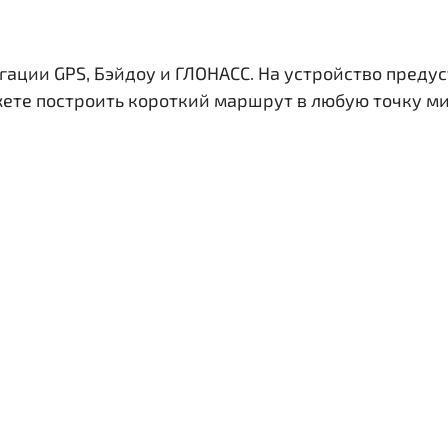
гации GPS, Бэйдоу и ГЛОНАСС. На устройство преду
жете построить короткий маршрут в любую точку ми