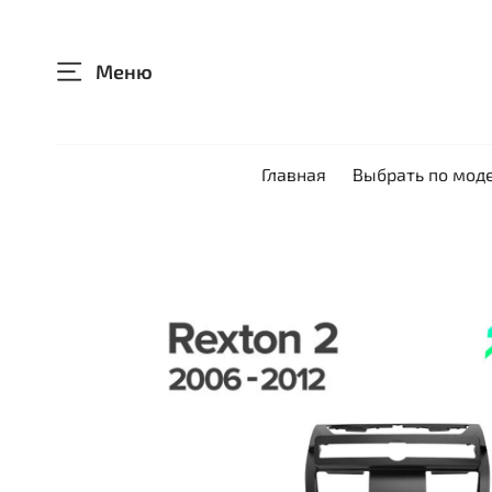
Меню
Главная
Выбрать по мод