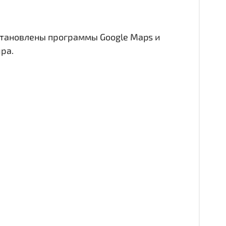
становлены программы Google Maps и
ра.