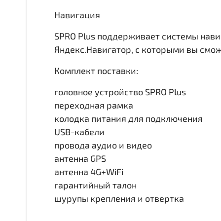
Навигация
SPRO Plus поддерживает системы нави
Яндекс.Навигатор, с которыми вы смо
Комплект поставки:
головное устройство SPRO Plus
переходная рамка
колодка питания для подключения
USB-кабели
провода аудио и видео
антенна GPS
антенна 4G+WiFi
гарантийный талон
шурупы крепления и отвертка