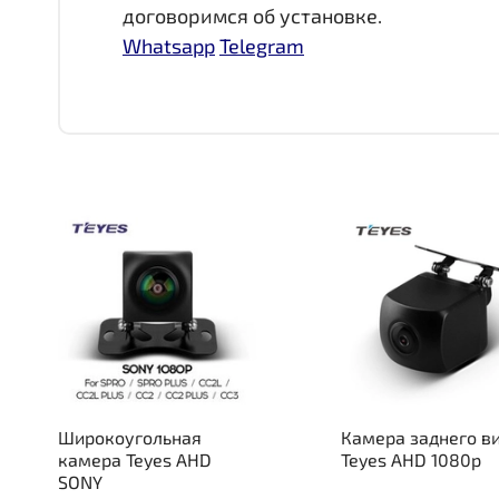
договоримся об установке.
Whatsapp
Telegram
Широкоугольная
Камера заднего в
камера Teyes AHD
Teyes AHD 1080p
SONY