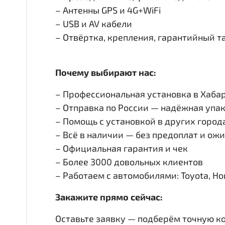
– Антенны GPS и 4G+WiFi
– USB и AV кабели
– Отвёртка, крепления, гарантийный т
Почему выбирают нас:
– Профессиональная установка в Хабар
– Отправка по России — надёжная упак
– Помощь с установкой в других город
– Всё в наличии — без предоплат и ож
– Официальная гарантия и чек
– Более 3000 довольных клиентов
– Работаем с автомобилями: Toyota, Honda
Закажите прямо сейчас:
Оставьте заявку — подберём точную к