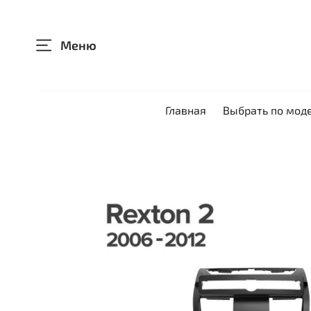
Меню
Главная
Выбрать по мод