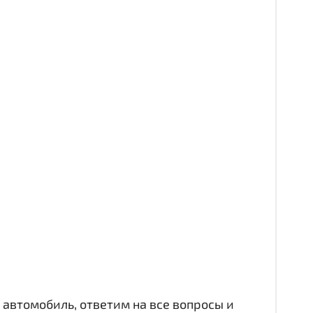
автомобиль, ответим на все вопросы и