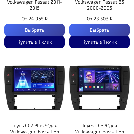
Volkswagen Passat 2011-
Volkswagen Passat B5
2015
2000-2005
От
24 065 ₽
От
23 503 ₽
Выбрать
Выбрать
Купить в 1 клик
Купить в 1 клик
Teyes CC2 Plus 9"для
Teyes CC3 9"для
Volkswagen Passat B5
Volkswagen Passat B5