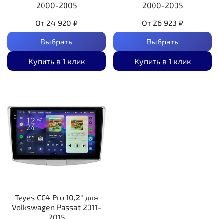
2000-2005
2000-2005
От
24 920 ₽
От
26 923 ₽
Выбрать
Выбрать
Купить в 1 клик
Купить в 1 клик
Teyes CC4 Pro 10,2" для
Volkswagen Passat 2011-
2015