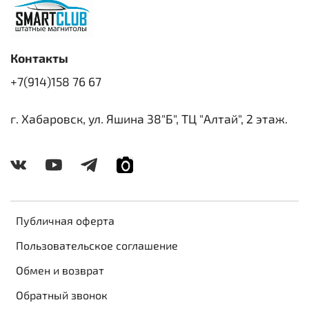
Контакты
+7(914)158 76 67
г. Хабаровск, ул. Яшина 38"Б", ТЦ "Алтай", 2 этаж.
Публичная оферта
Пользовательское соглашение
Обмен и возврат
Обратный звонок