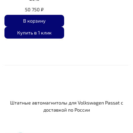
50 750 ₽
В корзину
Купить в 1 клик
Штатные автомагнитолы для Volkswagen Passat c
доставкой по России