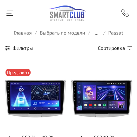
Главная
Выбрать по модели
...
Passat
Фильтры
Сортировка
Предзаказ